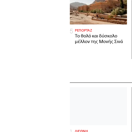
ΡΕΠΟΡΤΑΖ
Το θολό και δύσκολο
μέλλον της Μονής Σινά
ΔΙΕΘΝΗ