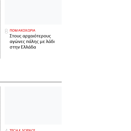
ΠΟΜΑΚΟΧΩΡΙΑ
Στους αρχαιότερους
αγώνες πάλης με λάδι
στην Ελλάδα
ΤECH & SCIENCE