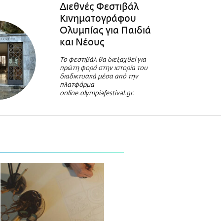
Διεθνές Φεστιβάλ
Κινηματογράφου
Ολυμπίας για Παιδιά
και Νέους
Το φεστιβάλ θα διεξαχθεί για
πρώτη φορά στην ιστορία του
διαδικτυακά μέσα από την
πλατφόρμα
online.olympiafestival.gr.