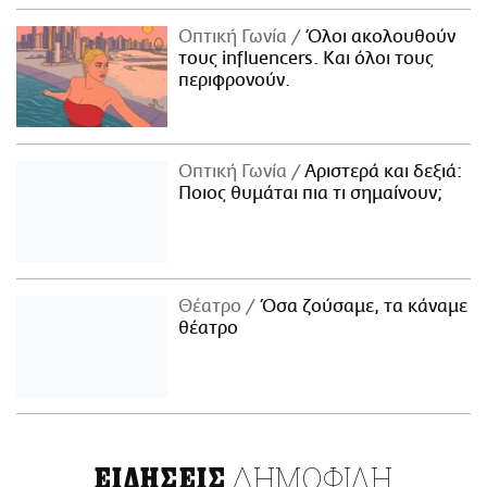
Οπτική Γωνία
Όλοι ακολουθούν
τους influencers. Και όλοι τους
περιφρονούν.
Οπτική Γωνία
Αριστερά και δεξιά:
Ποιος θυμάται πια τι σημαίνουν;
Θέατρο
Όσα ζούσαμε, τα κάναμε
θέατρο
ΔΗΜΟΦΙΛΗ
ΕΙΔΗΣΕΙΣ