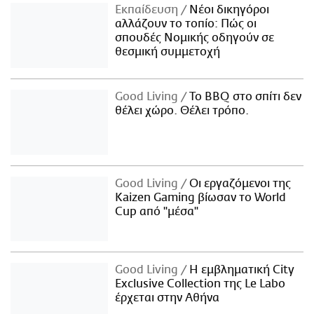
Εκπαίδευση
Νέοι δικηγόροι
αλλάζουν το τοπίο: Πώς οι
σπουδές Νομικής οδηγούν σε
θεσμική συμμετοχή
Good Living
Το BBQ στο σπίτι δεν
θέλει χώρο. Θέλει τρόπο.
Good Living
Οι εργαζόμενοι της
Kaizen Gaming βίωσαν το World
Cup από "μέσα"
Good Living
Η εμβληματική City
Exclusive Collection της Le Labo
έρχεται στην Αθήνα