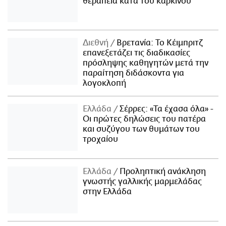
θεραπεία κατά του καρκίνου
Διεθνή
Βρετανία: Το Κέιμπριτζ
επανεξετάζει τις διαδικασίες
πρόσληψης καθηγητών μετά την
παραίτηση διδάσκοντα για
λογοκλοπή
Ελλάδα
Σέρρες: «Τα έχασα όλα» -
Οι πρώτες δηλώσεις του πατέρα
και συζύγου των θυμάτων του
τροχαίου
Ελλάδα
Προληπτική ανάκληση
γνωστής γαλλικής μαρμελάδας
στην Ελλάδα