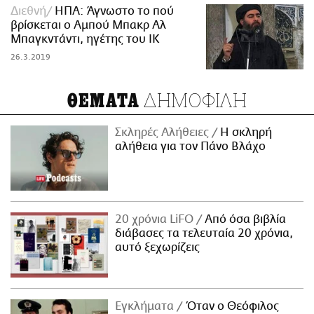
Διεθνή
ΗΠΑ: Άγνωστο το πού
βρίσκεται ο Αμπού Μπακρ Αλ
Μπαγκντάντι, ηγέτης του ΙΚ
26.3.2019
ΔΗΜΟΦΙΛΗ
ΘΕΜΑΤΑ
Σκληρές Αλήθειες
H σκληρή
αλήθεια για τον Πάνο Βλάχο
20 χρόνια LiFO
Από όσα βιβλία
διάβασες τα τελευταία 20 χρόνια,
αυτό ξεχωρίζεις
Εγκλήματα
Όταν ο Θεόφιλος