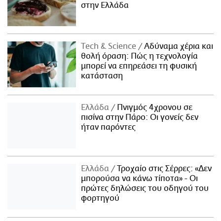
στην Ελλάδα
Τech & Science
Αδύναμα χέρια και
θολή όραση: Πώς η τεχνολογία
μπορεί να επηρεάσει τη φυσική
κατάσταση
Ελλάδα
Πνιγμός 4χρονου σε
πισίνα στην Πάρο: Οι γονείς δεν
ήταν παρόντες
Ελλάδα
Τροχαίο στις Σέρρες: «Δεν
μπορούσα να κάνω τίποτα» - Οι
πρώτες δηλώσεις του οδηγού του
φορτηγού