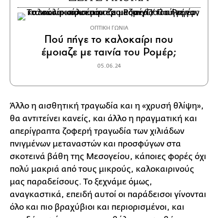
ΟΠΤΙΚΗ ΓΩΝΙΑ
Πού πήγε το καλοκαίρι που
έμοιαζε με ταινία του Ρομέρ;
05.06.24
Άλλο η αισθητική τραγωδία και η «χρυσή θλίψη»,
θα αντιτείνει κανείς, και άλλο η πραγματική και
απερίγραπτα ζοφερή τραγωδία των χιλιάδων
πνιγμένων μεταναστών και προσφύγων στα
σκοτεινά βάθη της Μεσογείου, κάποιες φορές όχι
πολύ μακριά από τους μικρούς, καλοκαιρινούς
μας παραδείσους. Το ξεχνάμε όμως,
αναγκαστικά, επειδή αυτοί οι παράδεισοι γίνονται
όλο και πιο βραχύβιοι και περιορισμένοι, και