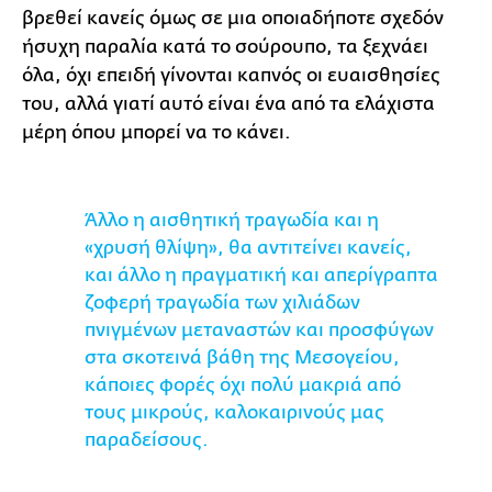
βρεθεί κανείς όμως σε μια οποιαδήποτε σχεδόν
ήσυχη παραλία κατά το σούρουπο, τα ξεχνάει
όλα, όχι επειδή γίνονται καπνός οι ευαισθησίες
του, αλλά γιατί αυτό είναι ένα από τα ελάχιστα
μέρη όπου μπορεί να το κάνει.
Άλλο η αισθητική τραγωδία και η
«χρυσή θλίψη», θα αντιτείνει κανείς,
και άλλο η πραγματική και απερίγραπτα
ζοφερή τραγωδία των χιλιάδων
πνιγμένων μεταναστών και προσφύγων
στα σκοτεινά βάθη της Μεσογείου,
κάποιες φορές όχι πολύ μακριά από
τους μικρούς, καλοκαιρινούς μας
παραδείσους.