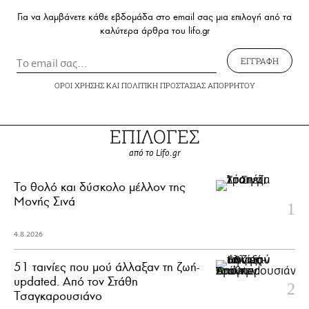
Για να λαμβάνετε κάθε εβδομάδα στο email σας μια επιλογή από τα
καλύτερα άρθρα του lifo.gr
ΕΓΓΡΑΦΗ
ΟΡΟΙ ΧΡΗΣΗΣ
ΚΑΙ
ΠΟΛΙΤΙΚΗ ΠΡΟΣΤΑΣΙΑΣ ΑΠΟΡΡΗΤΟΥ
ΕΠΙΛΟΓΕΣ
από το Lifo.gr
Το θολό και δύσκολο μέλλον της
Μονής Σινά
4.8.2026
51 ταινίες που μού άλλαξαν τη ζωή-
updated. Aπό τον Στάθη
Τσαγκαρουσιάνο