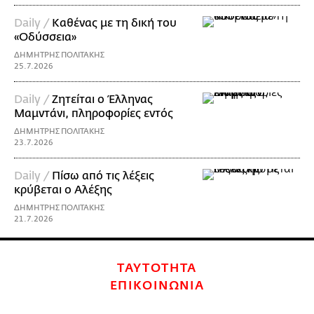
Daily /
Καθένας με τη δική του
«Οδύσσεια»
ΔΗΜΗΤΡΗΣ ΠΟΛΙΤΑΚΗΣ
25.7.2026
Daily /
Ζητείται ο Έλληνας
Μαμντάνι, πληροφορίες εντός
ΔΗΜΗΤΡΗΣ ΠΟΛΙΤΑΚΗΣ
23.7.2026
Daily /
Πίσω από τις λέξεις
κρύβεται ο Αλέξης
ΔΗΜΗΤΡΗΣ ΠΟΛΙΤΑΚΗΣ
21.7.2026
ΤΑΥΤΟΤΗΤΑ
ΕΠΙΚΟΙΝΩΝΙΑ