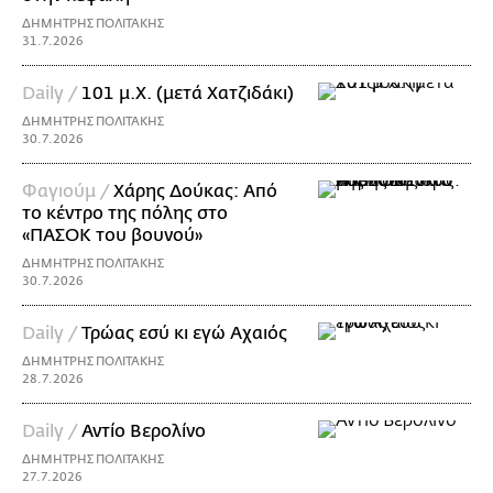
ΔΗΜΗΤΡΗΣ ΠΟΛΙΤΑΚΗΣ
31.7.2026
Daily /
101 μ.Χ. (μετά Χατζιδάκι)
ΔΗΜΗΤΡΗΣ ΠΟΛΙΤΑΚΗΣ
30.7.2026
Φαγιούμ /
Χάρης Δούκας: Από
το κέντρο της πόλης στο
«ΠΑΣΟΚ του βουνού»
ΔΗΜΗΤΡΗΣ ΠΟΛΙΤΑΚΗΣ
30.7.2026
Daily /
Τρώας εσύ κι εγώ Αχαιός
ΔΗΜΗΤΡΗΣ ΠΟΛΙΤΑΚΗΣ
28.7.2026
Daily /
Αντίο Βερολίνο
ΔΗΜΗΤΡΗΣ ΠΟΛΙΤΑΚΗΣ
27.7.2026