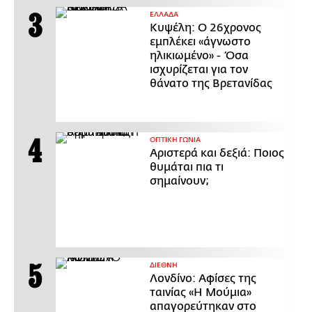
ΕΛΛΑΔΑ
Κυψέλη: Ο 26χρονος
εμπλέκει «άγνωστο
ηλικιωμένο» - Όσα
ισχυρίζεται για τον
θάνατο της Βρετανίδας
ΟΠΤΙΚΗ ΓΩΝΙΑ
Αριστερά και δεξιά: Ποιος
θυμάται πια τι
σημαίνουν;
ΔΙΕΘΝΗ
Λονδίνο: Αφίσες της
ταινίας «Η Μούμια»
απαγορεύτηκαν στο