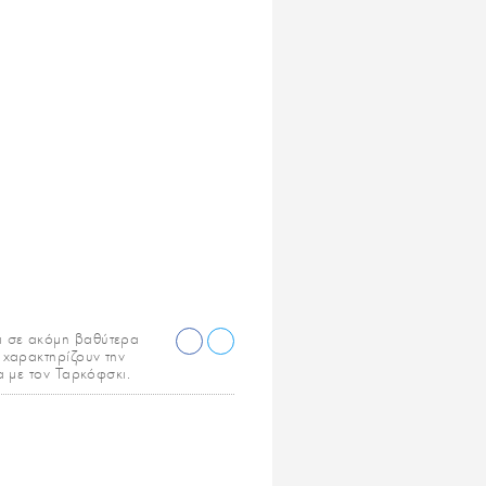
ι σε ακόμη βαθύτερα
 χαρακτηρίζουν την
να με τον Ταρκόφσκι.