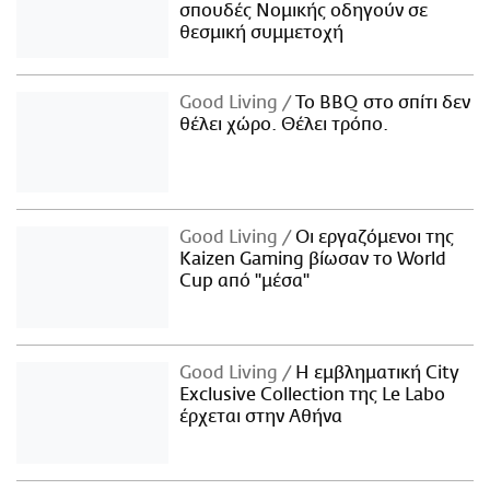
σπουδές Νομικής οδηγούν σε
θεσμική συμμετοχή
Good Living
Το BBQ στο σπίτι δεν
θέλει χώρο. Θέλει τρόπο.
Good Living
Οι εργαζόμενοι της
Kaizen Gaming βίωσαν το World
Cup από "μέσα"
Good Living
Η εμβληματική City
Exclusive Collection της Le Labo
έρχεται στην Αθήνα