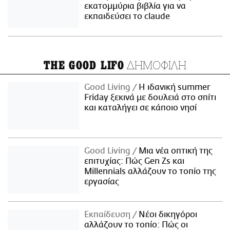
εκατομμύρια βιβλία για να
εκπαιδεύσει το claude
ΔΗΜΟΦΙΛΗ
THE GOOD LIFO
Good Living
Η ιδανική summer
Friday ξεκινά με δουλειά στο σπίτι
και καταλήγει σε κάποιο νησί
Good Living
Μια νέα οπτική της
επιτυχίας: Πώς Gen Zs και
Millennials αλλάζουν το τοπίο της
εργασίας
Εκπαίδευση
Νέοι δικηγόροι
αλλάζουν το τοπίο: Πώς οι