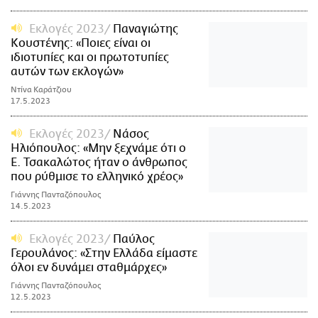
Εκλογές 2023
Παναγιώτης
Κουστένης: «Ποιες είναι οι
ιδιοτυπίες και οι πρωτοτυπίες
αυτών των εκλογών»
Ντίνα Καράτζιου
17.5.2023
Εκλογές 2023
Νάσος
Ηλιόπουλος: «Μην ξεχνάμε ότι ο
Ε. Τσακαλώτος ήταν ο άνθρωπος
που ρύθμισε το ελληνικό χρέος»
Γιάννης Πανταζόπουλος
14.5.2023
Εκλογές 2023
Παύλος
Γερουλάνος: «Στην Ελλάδα είμαστε
όλοι εν δυνάμει σταθμάρχες»
Γιάννης Πανταζόπουλος
12.5.2023