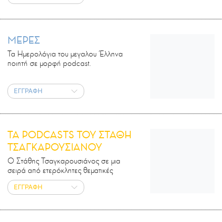
ΜΕΡΕΣ
Τα Ημερολόγια του μεγαλου Έλληνα
ποιητή σε μορφή podcast.
ΕΓΓΡΑΦΗ
ΤΑ PODCASTS ΤΟΥ ΣΤΑΘΗ
ΤΣΑΓΚΑΡΟΥΣΙΑΝΟΥ
Ο Στάθης Τσαγκαρουσιάνος σε μια
σειρά από ετερόκλητες θεματικές
ΕΓΓΡΑΦΗ