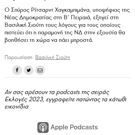
Ο Σπύρος Ρίτσαρντ Χαγκαμπιμάνα, υποψήφιος της
Νέας Δημοκρατίας στη Β’ Πειραιά, εξηγεί στη
Βασιλική Σιούτη τους λόγους για τους οποίους
πιστεύει ότι η παραμονή της ΝΔ στην εξουσία θα
βοηθήσει τη χώρα να πάει μπροστά.
Παρουσίαση:
Βασιλική Σιούτη
Αν σας αρέσουν τα podcasts της σειράς
Εκλογές 2023, εγγραφείτε πατώντας τα κάτωθι
εικονίδια