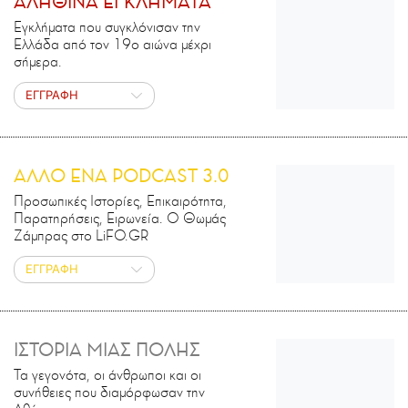
ΑΛΗΘΙΝΑ ΕΓΚΛΗΜΑΤΑ
Εγκλήματα που συγκλόνισαν την
Ελλάδα από τον 19ο αιώνα μέχρι
σήμερα.
ΕΓΓΡΑΦΗ
ΑΛΛΟ ΕΝΑ PODCAST 3.0
Προσωπικές Ιστορίες, Επικαιρότητα,
Παρατηρήσεις, Ειρωνεία. Ο Θωμάς
Ζάμπρας στο LiFO.GR
ΕΓΓΡΑΦΗ
ΙΣΤΟΡΙΑ ΜΙΑΣ ΠΟΛΗΣ
Τα γεγονότα, οι άνθρωποι και οι
συνήθειες που διαμόρφωσαν την