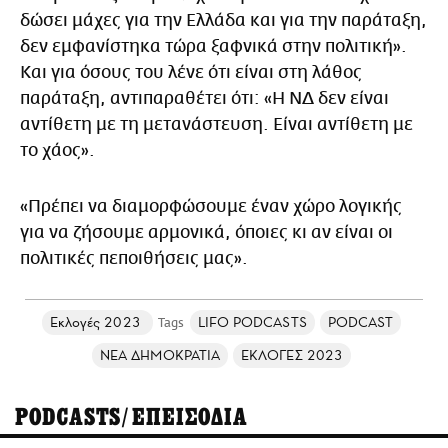
δώσει μάχες για την Ελλάδα και για την παράταξη,
δεν εμφανίστηκα τώρα ξαφνικά στην πολιτική».
Και για όσους του λένε ότι είναι στη λάθος
παράταξη, αντιπαραθέτει ότι: «Η ΝΔ δεν είναι
αντίθετη με τη μετανάστευση. Είναι αντίθετη με
το χάος».
«Πρέπει να διαμορφώσουμε έναν χώρο λογικής
για να ζήσουμε αρμονικά, όποιες κι αν είναι οι
πολιτικές πεποιθήσεις μας».
Εκλογές 2023
LIFO PODCASTS
PODCAST
ΝΕΑ ΔΗΜΟΚΡΑΤΙΑ
ΕΚΛΟΓΕΣ 2023
PODCASTS/ΕΠΕΙΣΟΔΙΑ