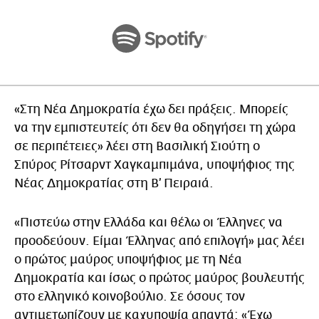
«Στη Νέα Δημοκρατία έχω δει πράξεις. Μπορείς
να την εμπιστευτείς ότι δεν θα οδηγήσει τη χώρα
σε περιπέτειες» λέει στη Βασιλική Σιούτη ο
Σπύρος Ρίτσαρντ Χαγκαμπιμάνα, υποψήφιος της
Νέας Δημοκρατίας στη Β’ Πειραιά.
«Πιστεύω στην Ελλάδα και θέλω οι Έλληνες να
προοδεύουν. Είμαι Έλληνας από επιλογή» μας λέει
ο πρώτος μαύρος υποψήφιος με τη Νέα
Δημοκρατία και ίσως ο πρώτος μαύρος βουλευτής
στο ελληνικό κοινοβούλιο. Σε όσους τον
αντιμετωπίζουν με καχυποψία απαντά: «Έχω