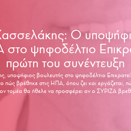
Κασσελάκης: Ο υποψήφι
 στο ψηφοδέλτιο Επικρ
πρώτη του συνέντευξη
, υποψήφιος βουλευτής στο ψηφοδέλτιο Επικρατεί
το πώς βρέθηκε στις ΗΠΑ, όπου ζει και εργάζεται, 
οιον τομέα θα ήθελε να προσφέρει αν ο ΣΥΡΙΖΑ βρεθ