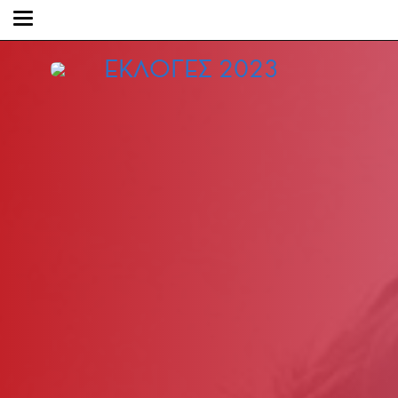
ΕΚΛΟΓΕΣ 2023