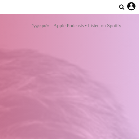
Apple Podcasts
Listen on Spotify
Εγγραφείτε: