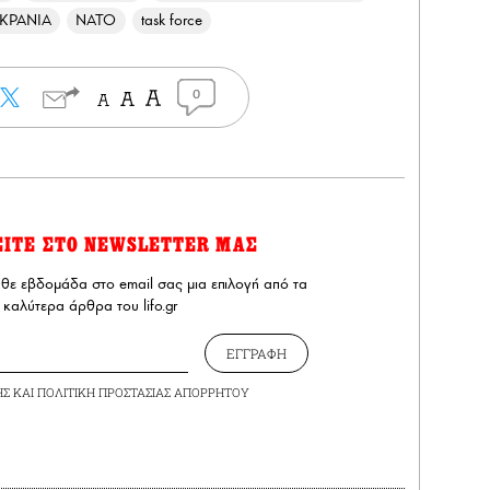
ΚΡΑΝΙΑ
ΝΑΤΟ
task force
0
ΕΙΤΕ ΣΤΟ NEWSLETTER ΜΑΣ
άθε εβδομάδα στο email σας μια επιλογή από τα
καλύτερα άρθρα του lifo.gr
ΕΓΓΡΑΦΗ
ΗΣ
ΚΑΙ
ΠΟΛΙΤΙΚΗ ΠΡΟΣΤΑΣΙΑΣ ΑΠΟΡΡΗΤΟΥ