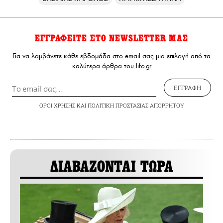
ΕΓΓΡΑΦΕΙΤΕ ΣΤΟ NEWSLETTER ΜΑΣ
Για να λαμβάνετε κάθε εβδομάδα στο email σας μια επιλογή από τα
καλύτερα άρθρα του lifo.gr
ΕΓΓΡΑΦΗ
ΟΡΟΙ ΧΡΗΣΗΣ
ΚΑΙ
ΠΟΛΙΤΙΚΗ ΠΡΟΣΤΑΣΙΑΣ ΑΠΟΡΡΗΤΟΥ
ΔΙΑΒΑΖΟΝΤΑΙ ΤΩΡΑ