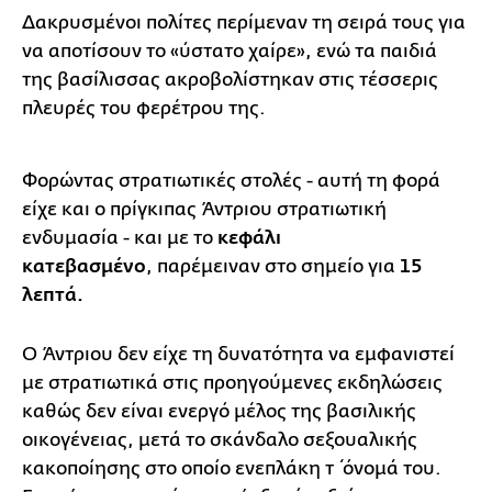
Δακρυσμένοι πολίτες περίμεναν τη σειρά τους για
να αποτίσουν το «ύστατο χαίρε», ενώ τα παιδιά
της βασίλισσας ακροβολίστηκαν στις τέσσερις
πλευρές του φερέτρου της.
Φορώντας στρατιωτικές στολές - αυτή τη φορά
είχε και ο πρίγκιπας Άντριου στρατιωτική
ενδυμασία - και με το
κεφάλι
κατεβασμένο
, παρέμειναν στο σημείο για
15
λεπτά.
Ο Άντριου δεν είχε τη δυνατότητα να εμφανιστεί
με στρατιωτικά στις προηγούμενες εκδηλώσεις
καθώς δεν είναι ενεργό μέλος της βασιλικής
οικογένειας, μετά το σκάνδαλο σεξουαλικής
κακοποίησης στο οποίο ενεπλάκη τ΄όνομά του.