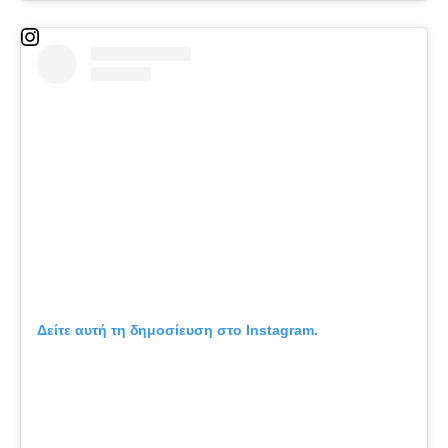
Δείτε αυτή τη δημοσίευση στο Instagram.