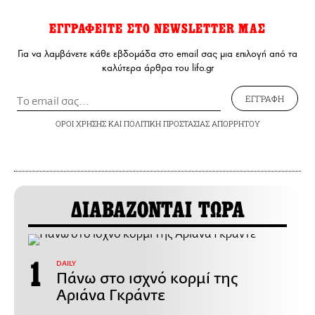
ΕΓΓΡΑΦΕΙΤΕ ΣΤΟ NEWSLETTER ΜΑΣ
Για να λαμβάνετε κάθε εβδομάδα στο email σας μια επιλογή από τα
καλύτερα άρθρα του lifo.gr
ΕΓΓΡΑΦΗ
ΟΡΟΙ ΧΡΗΣΗΣ
ΚΑΙ
ΠΟΛΙΤΙΚΗ ΠΡΟΣΤΑΣΙΑΣ ΑΠΟΡΡΗΤΟΥ
ΔΙΑΒΑΖΟΝΤΑΙ ΤΩΡΑ
DAILY
Πάνω στο ισχνό κορμί της
Αριάνα Γκράντε