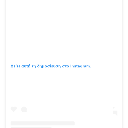
Δείτε αυτή τη δημοσίευση στο Instagram.