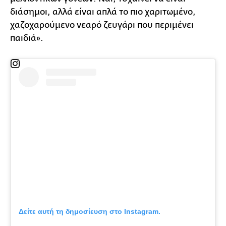
διάσημοι, αλλά είναι απλά το πιο χαριτωμένο,
χαζοχαρούμενο νεαρό ζευγάρι που περιμένει
παιδιά».
Δείτε αυτή τη δημοσίευση στο Instagram.