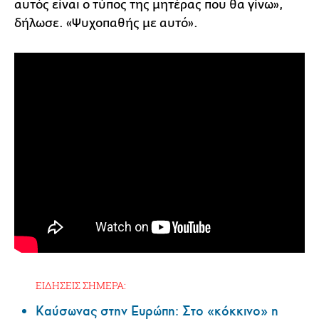
αυτός είναι ο τύπος της μητέρας που θα γίνω»,
δήλωσε. «Ψυχοπαθής με αυτό».
ΕΙΔΗΣΕΙΣ ΣΗΜΕΡΑ:
Καύσωνας στην Ευρώπη: Στο «κόκκινο» η