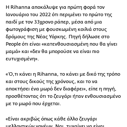
Η Rihanna αποκάλυψε για πρώτη φορά τον
Ιανουάριο του 2022 ότι περιμένει το πρώτο της
παιδί με τον 33χρονο ράπερ, μέσα από μια
φωτογράφιση με φουσκωμένη κοιλιά στους
δρόμους της Νέας Υόρκης. Πηγή δήλωσε στο
People ότι είναι «κατενθουσιασμένη που θα γίνει
μαμά» και «δεν θα μπορούσε να είναι πιο
ευτυχισμένη».
«Ό,τι κάνει η Rihanna, το κάνει με δικό της τρόπο
και στους δικούς της χρόνους, και το να
αποκτήσει ένα μωρό δεν διαφέρει», είπε η πηγή,
προσθέτοντας ότι το ζευγάρι ήταν ενθουσιασμένο
με το μωρό που έρχεται.
«Είναι ακριβώς όπως κάθε άλλο ζευγάρι
μελλοντικών γονέων. Ναι, τυχαίνει να είναι