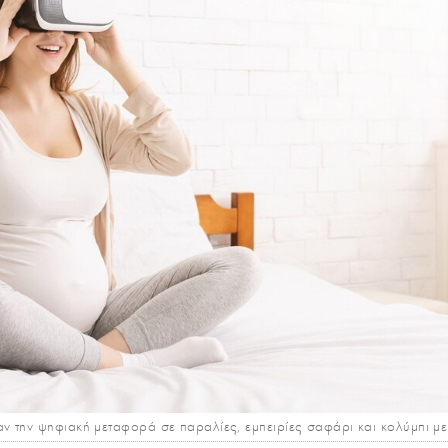
 την ψηφιακή μεταφορά σε παραλίες, εμπειρίες σαφάρι και κολύμπι με