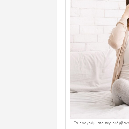
Τα προγράμματα περιελάμβαναν