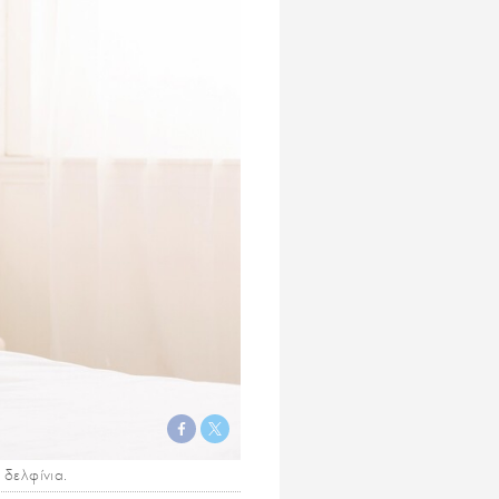
 δελφίνια.