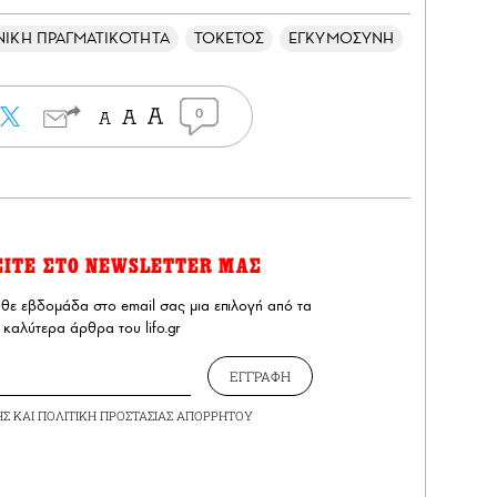
ΝΙΚΗ ΠΡΑΓΜΑΤΙΚΟΤΗΤΑ
ΤΟΚΕΤΟΣ
ΕΓΚΥΜΟΣΥΝΗ
0
ΕΙΤΕ ΣΤΟ NEWSLETTER ΜΑΣ
άθε εβδομάδα στο email σας μια επιλογή από τα
καλύτερα άρθρα του lifo.gr
ΕΓΓΡΑΦΗ
ΗΣ
ΚΑΙ
ΠΟΛΙΤΙΚΗ ΠΡΟΣΤΑΣΙΑΣ ΑΠΟΡΡΗΤΟΥ