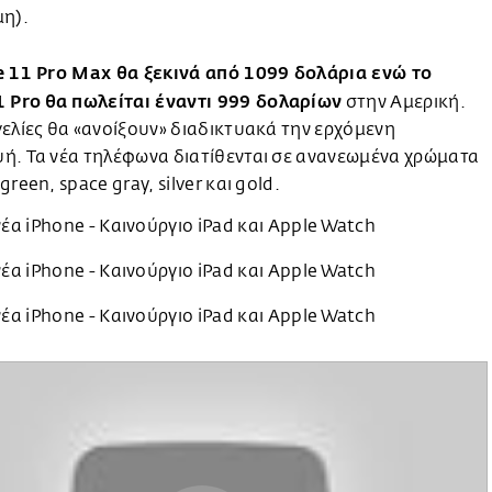
μη).
e 11 Pro Max θα ξεκινά από 1099 δολάρια ενώ το
1 Pro
θα πωλείται έναντι 999 δολαρίων
στην Αμερική.
ελίες θα «ανοίξουν» διαδικτυακά την ερχόμενη
ή. Τα νέα τηλέφωνα διατίθενται σε ανανεωμένα χρώματα
green, space gray, silver και gold.