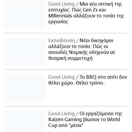
Good Living
Μια νέα οπτική της
επιτυχίας: Πώς Gen Zs και
Millennials αλλάζουν το τοπίο της
εργασίας
Εκπαίδευση
Νέοι δικηγόροι
αλλάζουν το τοπίο: Πώς οι
σπουδές Νομικής οδηγούν σε
θεσμική συμμετοχή
Good Living
Το BBQ στο σπίτι δεν
θέλει χώρο. Θέλει τρόπο.
Good Living
Οι εργαζόμενοι της
Kaizen Gaming βίωσαν το World
Cup από "μέσα"