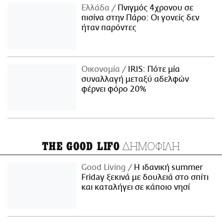
Ελλάδα
Πνιγμός 4χρονου σε
πισίνα στην Πάρο: Οι γονείς δεν
ήταν παρόντες
Οικονομία
IRIS: Πότε μία
συναλλαγή μεταξύ αδελφών
φέρνει φόρο 20%
ΔΗΜΟΦΙΛΗ
THE GOOD LIFO
Good Living
Η ιδανική summer
Friday ξεκινά με δουλειά στο σπίτι
και καταλήγει σε κάποιο νησί