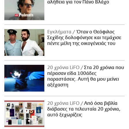
αλήθεια για τον Πάνο Βλάχο
Εγκλήματα
Όταν ο Θεόφιλος
Σεχίδης δολοφόνησε και τεμάχισε
πέντε μέλη της οικογένειάς του
20 χρόνια LiFO
Στα 20 χρόνια που
πέρασαν είδα 100άδες
παραστάσεις. Αυτή θα μου μείνει
αξέχαστη
20 χρόνια LiFO
Από όσα βιβλία
διάβασες τα τελευταία 20 χρόνια,
αυτό ξεχωρίζεις