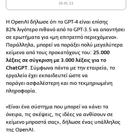
20.01.23
Η OpenAI δήλωσε ότι το GPT-4 είναι επίσης
82% λιγότερο πιθανό από το GPT-3.5 να απαντήσει
σε ερωτήματα για «μη επιτρεπτό περιεχόμενο».
Παράλληλα, μπορεί να παράξει πολύ μεγαλύτερα
κείμενα από τους προκατόχους του:
25.000
λέξεις σε σύγκριση με 3.000 λέξεις για το
ChatGPT
. Σύμφωνα πάντα με την εταιρεία, το
εργαλείο έχει εκπαιδευτεί ώστε να
παράγει ασφαλέστερη και πιο τεκμηριωμένη
πληροφορία.
«Είναι ένα σύστημα που μπορεί να κάνει τα
όνειρα, τις σκέψεις, τις ιδέες να ανθίσουν σε
κείμενο μπροστά σας», δήλωσε ένας υπάλληλος
της OpenAI.