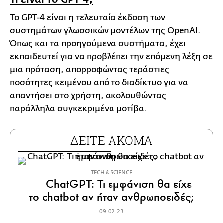
Το GPT-4 είναι η τελευταία έκδοση των
συστημάτων γλωσσικών μοντέλων της OpenAI.
Όπως και τα προηγούμενα συστήματα, έχει
εκπαιδευτεί για να προβλέπει την επόμενη λέξη σε
μια πρόταση, απορροφώντας τεράστιες
ποσότητες κειμένου από το διαδίκτυο για να
απαντήσει στο χρήστη, ακολουθώντας
παράλληλα συγκεκριμένα μοτίβα.
ΔΕΙΤΕ ΑΚΟΜΑ
ΤECH & SCIENCE
ChatGPT: Τι εμφάνιση θα είχε
το chatbot αν ήταν ανθρωποειδές;
09.02.23