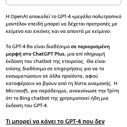
Η OpenAI αποκαλεί το GPT-4 «μεγάλο πολυτροπικό
μοντέλο» επειδή μπορεί να δέχεται προτροπές με
κείμενο και εικόνες και να απαντά με κείμενο.
Το GPT-4 θα είναι διαθέσιμο
σε περιορισμένη
μορφή στο ChatGPT Plus
, μια επί πληρωμή
έκδοση του chatbot της εταιρείας. Θα είναι
επίσης διαθέσιμο σε επιχειρήσεις για να το
ενσωματώσουν σε άλλα προϊόντα, αφού
καταφέρουν να βγουν από τη λίστα αναμονής. Η
Microsoft, για παράδειγμα, ανακοίνωσε την Τρίτη
ότι το Bing chatbot της χρησιμοποιεί ήδη μια
έκδοση του GPT-4.
Τι μπορεί να κάνει το GPT-4 που δεν