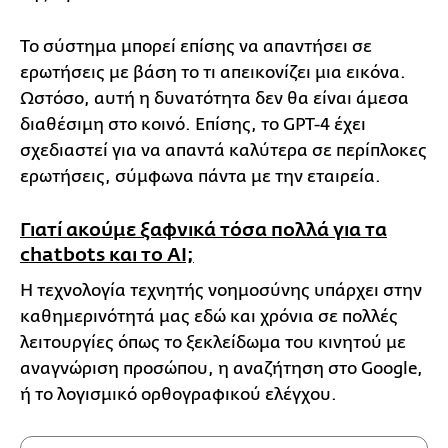
Το σύστημα μπορεί επίσης να απαντήσει σε
ερωτήσεις με βάση το τι απεικονίζει μια εικόνα.
Ωστόσο, αυτή η δυνατότητα δεν θα είναι άμεσα
διαθέσιμη στο κοινό. Επίσης, το GPT-4 έχει
σχεδιαστεί για να απαντά καλύτερα σε περίπλοκες
ερωτήσεις, σύμφωνα πάντα με την εταιρεία.
Γιατί ακούμε ξαφνικά τόσα πολλά για τα
chatbots και το ΑΙ;
Η τεχνολογία τεχνητής νοημοσύνης υπάρχει στην
καθημερινότητά μας εδώ και χρόνια σε πολλές
λειτουργίες όπως το ξεκλείδωμα του κινητού με
αναγνώριση προσώπου, η αναζήτηση στο Google,
ή το λογισμικό ορθογραφικού ελέγχου.