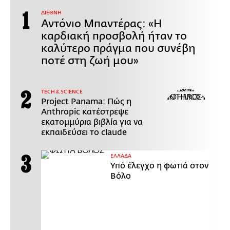
ΔΙΕΘΝΗ
Αντόνιο Μπαντέρας: «Η
καρδιακή προσβολή ήταν το
καλύτερο πράγμα που συνέβη
ποτέ στη ζωή μου»
ΤECH & SCIENCE
Project Panama: Πώς η
Anthropic κατέστρεψε
εκατομμύρια βιβλία για να
εκπαιδεύσει το claude
ΕΛΛΑΔΑ
Υπό έλεγχο η φωτιά στον
Βόλο