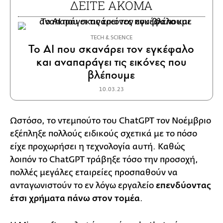
ΔΕΙΤΕ ΑΚΟΜΑ
ΤECH & SCIENCE
To ΑΙ που σκανάρει τον εγκέφαλο
και αναπαράγει τις εικόνες που
βλέπουμε
10.03.23
Ωστόσο, το ντεμπούτο του ChatGPT τον Νοέμβριο
εξέπληξε πολλούς ειδικούς σχετικά με το πόσο
είχε προχωρήσει η τεχνολογία αυτή. Καθώς
λοιπόν το ChatGPT τράβηξε τόσο την προσοχή,
πολλές μεγάλες εταιρείες προσπαθούν να
ανταγωνιστούν το εν λόγω εργαλείο
επενδύοντας
έτσι χρήματα πάνω στον τομέα
.