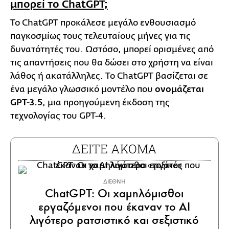
μπορεί το ChatGPT;
Το ChatGPT προκάλεσε μεγάλο ενθουσιασμό
παγκοσμίως τους τελευταίους μήνες για τις
δυνατότητές του. Ωστόσο, μπορεί ορισμένες από
τις απαντήσεις που θα δώσει στο χρήστη να είναι
λάθος ή ακατάλληλες. Το ChatGPT βασίζεται σε
ένα μεγάλο γλωσσικό μοντέλο που
ονομάζεται
GPT-3.5
, μια προηγούμενη έκδοση της
τεχνολογίας του GPT-4.
ΔΕΙΤΕ ΑΚΟΜΑ
ΔΙΕΘΝΗ
ChatGPT: Οι χαμηλόμισθοι
εργαζόμενοι που έκαναν το AI
λιγότερο ρατσιστικό και σεξιστικό