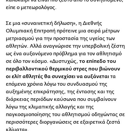
είπε ο μετεωρολόγος.
Σε μια «συναινετική δήλωση», η Διεθνής
Ολυμπιακή Επιτροπή πρότεινε μια σειρά μέτρων
μετριασμού για την προστασία της υγείας των
αθλητών. Αλλά αναγνώρισε την υπερβολική ζέστη
ως ένα αυξανόμενο πρόβλημα για τον αθλητισμό
σε όλο τον κόσμο. «Δυστυχώς,
το επίπεδο του
περιβαλλοντικού θερμικού στρες που βιώνουν
οι ελίτ αθλητές θα συνεχίσει να αυξάνεται
τα
επόμενα χρόνια λόγω του συνδυασμού της
αυξημένης επικράτησης, της έντασης και της
διάρκειας περιόδων καύσωνα που συμβαίνουν
λόγω της κλιματικής αλλαγής και της
παγκοσμιοποίησης του αθλητισμού οδηγώντας σε
περισσότερες διοργανώσεις σε εξαιρετικά ζεστά
κλίματα».