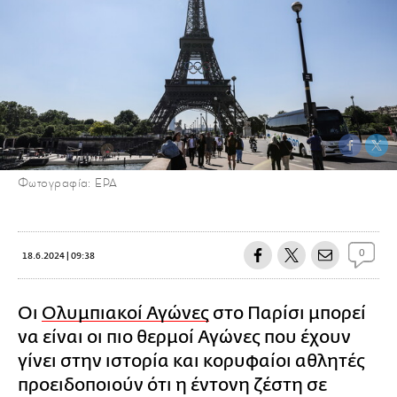
Φωτογραφία: EPA
0
18.6.2024 | 09:38
Οι
Ολυμπιακοί Αγώνες
στο Παρίσι μπορεί
να είναι οι πιο θερμοί Αγώνες που έχουν
γίνει στην ιστορία και κορυφαίοι αθλητές
προειδοποιούν ότι η έντονη ζέστη σε