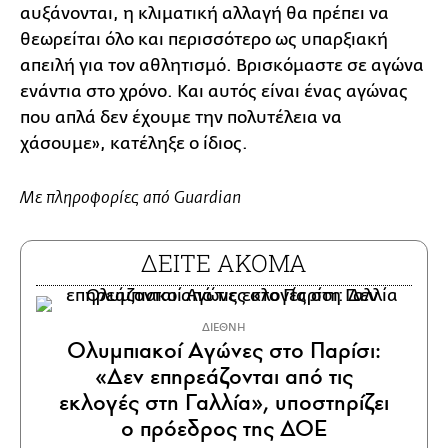
αυξάνονται, η κλιματική αλλαγή θα πρέπει να
θεωρείται όλο και περισσότερο ως υπαρξιακή
απειλή για τον αθλητισμό. Βρισκόμαστε σε αγώνα
ενάντια στο χρόνο. Και αυτός είναι ένας αγώνας
που απλά δεν έχουμε την πολυτέλεια να
χάσουμε», κατέληξε ο ίδιος.
Με πληροφορίες από
Guardian
ΔΕΙΤΕ ΑΚΟΜΑ
ΔΙΕΘΝΗ
Ολυμπιακοί Αγώνες στο Παρίσι:
«Δεν επηρεάζονται από τις
εκλογές στη Γαλλία», υποστηρίζει
ο πρόεδρος της ΔΟΕ