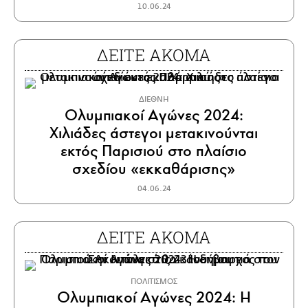
10.06.24
ΔΕΙΤΕ ΑΚΟΜΑ
ΔΙΕΘΝΗ
Ολυμπιακοί Αγώνες 2024:
Χιλιάδες άστεγοι μετακινούνται
εκτός Παρισιού στο πλαίσιο
σχεδίου «εκκαθάρισης»
04.06.24
ΔΕΙΤΕ ΑΚΟΜΑ
ΠΟΛΙΤΙΣΜΟΣ
Ολυμπιακοί Αγώνες 2024: Η