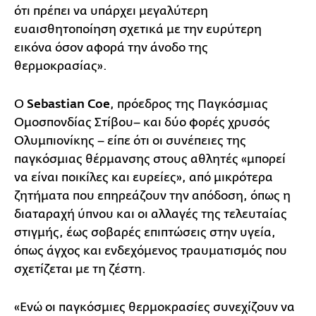
ότι πρέπει να υπάρχει μεγαλύτερη
ευαισθητοποίηση σχετικά με την ευρύτερη
εικόνα όσον αφορά την άνοδο της
θερμοκρασίας».
Ο
Sebastian Coe
, πρόεδρος της Παγκόσμιας
Ομοσπονδίας Στίβου– και δύο φορές χρυσός
Ολυμπιονίκης – είπε ότι οι συνέπειες της
παγκόσμιας θέρμανσης στους αθλητές «μπορεί
να είναι ποικίλες και ευρείες», από μικρότερα
ζητήματα που επηρεάζουν την απόδοση, όπως η
διαταραχή ύπνου και οι αλλαγές της τελευταίας
στιγμής, έως σοβαρές επιπτώσεις στην υγεία,
όπως άγχος και ενδεχόμενος τραυματισμός που
σχετίζεται με τη ζέστη.
«Ενώ οι παγκόσμιες θερμοκρασίες συνεχίζουν να