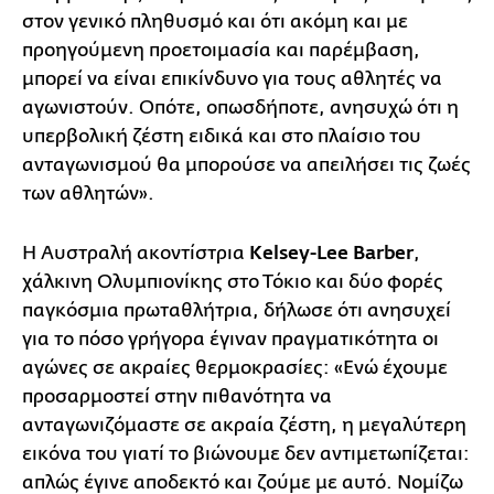
στον γενικό πληθυσμό και ότι ακόμη και με
προηγούμενη προετοιμασία και παρέμβαση,
μπορεί να είναι επικίνδυνο για τους αθλητές να
αγωνιστούν. Οπότε, οπωσδήποτε, ανησυχώ ότι η
υπερβολική ζέστη ειδικά και στο πλαίσιο του
ανταγωνισμού θα μπορούσε να απειλήσει τις ζωές
των αθλητών».
Η Αυστραλή ακοντίστρια
Kelsey-Lee Barber
,
χάλκινη Ολυμπιονίκης στο Τόκιο και δύο φορές
παγκόσμια πρωταθλήτρια, δήλωσε ότι ανησυχεί
για το πόσο γρήγορα έγιναν πραγματικότητα οι
αγώνες σε ακραίες θερμοκρασίες: «Ενώ έχουμε
προσαρμοστεί στην πιθανότητα να
ανταγωνιζόμαστε σε ακραία ζέστη, η μεγαλύτερη
εικόνα του γιατί το βιώνουμε δεν αντιμετωπίζεται:
απλώς έγινε αποδεκτό και ζούμε με αυτό. Νομίζω