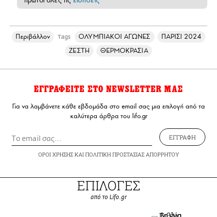
Περιβάλλον
ΟΛΥΜΠΙΑΚΟΙ ΑΓΩΝΕΣ
ΠΑΡΙΣΙ 2024
Tags
ΖΕΣΤΗ
ΘΕΡΜΟΚΡΑΣΙΑ
ΕΓΓΡΑΦΕΙΤΕ ΣΤΟ NEWSLETTER ΜΑΣ
Για να λαμβάνετε κάθε εβδομάδα στο email σας μια επιλογή από τα
καλύτερα άρθρα του lifo.gr
ΕΓΓΡΑΦΗ
ΟΡΟΙ ΧΡΗΣΗΣ
ΚΑΙ
ΠΟΛΙΤΙΚΗ ΠΡΟΣΤΑΣΙΑΣ ΑΠΟΡΡΗΤΟΥ
ΕΠΙΛΟΓΕΣ
από το Lifo.gr