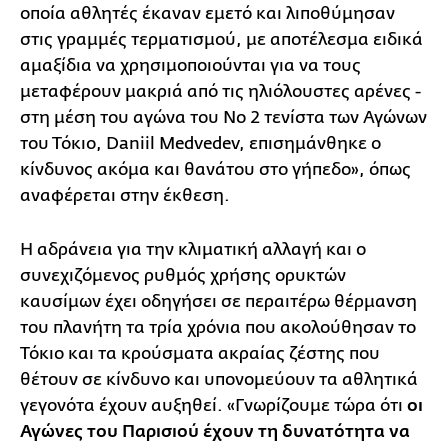
οποία αθλητές έκαναν εμετό και λιποθύμησαν
στις γραμμές τερματισμού, με αποτέλεσμα ειδικά
αμαξίδια να χρησιμοποιούνται για να τους
μεταφέρουν μακριά από τις ηλιόλουστες αρένες -
στη μέση του αγώνα του Νο 2 τενίστα των Αγώνων
του Τόκιο, Daniil Medvedev, επισημάνθηκε ο
κίνδυνος ακόμα και θανάτου στο γήπεδο», όπως
αναφέρεται στην έκθεση.
Η αδράνεια για την κλιματική αλλαγή και ο
συνεχιζόμενος ρυθμός χρήσης ορυκτών
καυσίμων έχει οδηγήσει σε περαιτέρω θέρμανση
του πλανήτη τα τρία χρόνια που ακολούθησαν το
Τόκιο και τα κρούσματα ακραίας ζέστης που
θέτουν σε κίνδυνο και υπονομεύουν τα αθλητικά
γεγονότα έχουν αυξηθεί. «Γνωρίζουμε τώρα ότι
οι
Αγώνες του Παρισιού έχουν τη δυνατότητα να