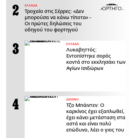
ΕΛΛΑΔΑ
Τροχαίο στις Σέρρες: «Δεν
μπορούσα να κάνω τίποτα» -
Οι πρώτες δηλώσεις του
οδηγού του φορτηγού
ΕΛΛΑΔΑ
Λυκαβηττός:
Εντοπίστηκε σορός
κοντά στο εκκλησάκι των
Αγίων Ισιδώρων
ΔΙΕΘΝΗ
Τζο Μπάιντεν: Ο
καρκίνος έχει εξαπλωθεί,
έχει κάνει μετάσταση στα
οστά και είναι πολύ
επώδυνο, λέει ο γιος του