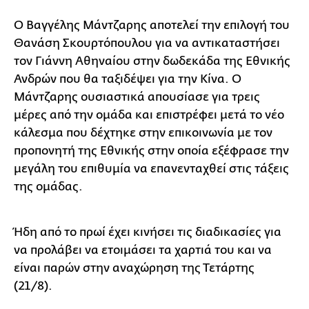
Ο Βαγγέλης Μάντζαρης αποτελεί την επιλογή του
Θανάση Σκουρτόπουλου για να αντικαταστήσει
τον Γιάννη Αθηναίου στην δωδεκάδα της Εθνικής
Ανδρών που θα ταξιδέψει για την Κίνα. Ο
Μάντζαρης ουσιαστικά απουσίασε για τρεις
μέρες από την ομάδα και επιστρέφει μετά το νέο
κάλεσμα που δέχτηκε στην επικοινωνία με τον
προπονητή της Εθνικής στην οποία εξέφρασε την
μεγάλη του επιθυμία να επανενταχθεί στις τάξεις
της ομάδας.
Ήδη από το πρωί έχει κινήσει τις διαδικασίες για
να προλάβει να ετοιμάσει τα χαρτιά του και να
είναι παρών στην αναχώρηση της Τετάρτης
(21/8).