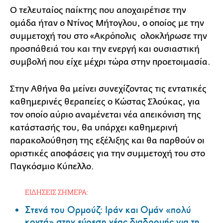
Ο τελευταίος παίκτης που αποχαιρέτισε την
ομάδα ήταν ο Ντίνος Μήτογλου, ο οποίος με την
συμμετοχή του στο «Ακρόπολις ολοκλήρωσε την
προσπάθειά του και την ενεργή και ουσιαστική
συμβολή που είχε μέχρι τώρα στην προετοιμασία.
Στην Αθήνα θα μείνει συνεχίζοντας τις εντατικές
καθημερινές θεραπείες ο Κώστας Σλούκας, για
τον οποίο αύριο αναμένεται νέα απεικόνιση της
κατάστασής του, θα υπάρχει καθημερινή
παρακολούθηση της εξέλιξης και θα παρθούν οι
οριστικές αποφάσεις για την συμμετοχή του στο
Παγκόσμιο Κύπελλο.
ΕΙΔΗΣΕΙΣ ΣΗΜΕΡΑ:
Στενά του Ορμούζ: Ιράν και Ομάν «πολύ
κοντά» στην εύρεση νέας διαδρομής για τη