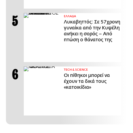
ΕΛΛΑΔΑ
Λυκαβηττός: Σε 57χρονη
γυναίκα από την Κυψέλη
ανήκει η σορός – Από
πτώση ο θάνατος της
ΤECH & SCIENCE
Οι πίθηκοι μπορεί να
έχουν τα δικά τους
«κατοικίδια»