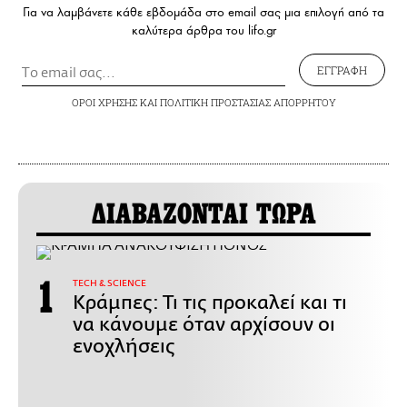
Για να λαμβάνετε κάθε εβδομάδα στο email σας μια επιλογή από τα
καλύτερα άρθρα του lifo.gr
ΕΓΓΡΑΦΗ
ΟΡΟΙ ΧΡΗΣΗΣ
ΚΑΙ
ΠΟΛΙΤΙΚΗ ΠΡΟΣΤΑΣΙΑΣ ΑΠΟΡΡΗΤΟΥ
ΔΙΑΒΑΖΟΝΤΑΙ ΤΩΡΑ
ΤECH & SCIENCE
Κράμπες: Τι τις προκαλεί και τι
να κάνουμε όταν αρχίσουν οι
ενοχλήσεις