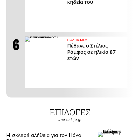
κηδεία του
ΠΟΛΙΤΙΣΜΟΣ
Πέθανε ο Στέλιος
Ράμφος σε ηλικία 87
ετών
ΕΠΙΛΟΓΕΣ
από το Lifo.gr
H σκληρή αλήθεια για τον Πάνο