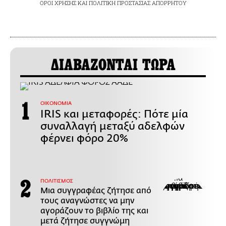
ΟΡΟΙ ΧΡΗΣΗΣ
ΚΑΙ
ΠΟΛΙΤΙΚΗ ΠΡΟΣΤΑΣΙΑΣ ΑΠΟΡΡΗΤΟΥ
ΔΙΑΒΑΖΟΝΤΑΙ ΤΩΡΑ
ΟΙΚΟΝΟΜΙΑ
IRIS και μεταφορές: Πότε μία
συναλλαγή μεταξύ αδελφών
φέρνει φόρο 20%
ΠΟΛΙΤΙΣΜΟΣ
Μια συγγραφέας ζήτησε από
τους αναγνώστες να μην
αγοράζουν το βιβλίο της και
μετά ζήτησε συγγνώμη