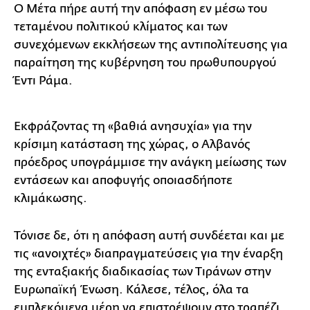
Ο Μέτα πήρε αυτή την απόφαση εν μέσω του
τεταμένου πολιτικού κλίματος και των
συνεχόμενων εκκλήσεων της αντιπολίτευσης για
παραίτηση της κυβέρνηση του πρωθυπουργού
Έντι Ράμα.
Εκφράζοντας τη «βαθιά ανησυχία» για την
κρίσιμη κατάσταση της χώρας, ο Αλβανός
πρόεδρος υπογράμμισε την ανάγκη μείωσης των
εντάσεων και αποφυγής οποιασδήποτε
κλιμάκωσης.
Τόνισε δε, ότι η απόφαση αυτή συνδέεται και με
τις «ανοιχτές» διαπραγματεύσεις για την έναρξη
της ενταξιακής διαδικασίας των Τιράνων στην
Ευρωπαϊκή Ένωση. Κάλεσε, τέλος, όλα τα
εμπλεκόμενα μέρη να επιστρέψουν στο τραπέζι