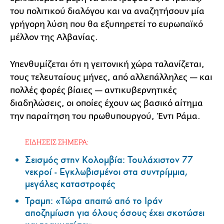
του πολιτικού διαλόγου και να αναζητήσουν μία
γρήγορη λύση που θα εξυπηρετεί το ευρωπαϊκό
μέλλον της Αλβανίας.
Υπενθυμίζεται ότι η γειτονική χώρα ταλανίζεται,
τους τελευταίους μήνες, από αλλεπάλληλες — και
πολλές φορές βίαιες — αντικυβερνητικές
διαδηλώσεις, οι οποίες έχουν ως βασικό αίτημα
την παραίτηση του πρωθυπουργού, Έντι Ράμα.
ΕΙΔΗΣΕΙΣ ΣΗΜΕΡΑ:
Σεισμός στην Κολομβία: Τουλάχιστον 77
νεκροί - Εγκλωβισμένοι στα συντρίμμια,
μεγάλες καταστροφές
Τραμπ: «Τώρα απαιτώ από το Ιράν
αποζημίωση για όλους όσους έχει σκοτώσει