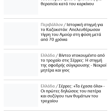
θεραπεία κατά του καρκίνου
Περιβάλλον
Ιστορική στιγμή για
το Καζακστάν: Απελευθέρωσαν
τίγρη του Αμούρ στη φύση μετά
από 70 χρόνια
Ελλάδα
Βίντεο ντοκουμέντο από
το τροχαίο στις Σέρρες: Η στιγμή
της σφοδρής σύγκρουσης - Νεκροί
μητέρα και γιος
Ελλάδα
Σέρρες: «Τα έχασα όλα» -
Οι πρώτες δηλώσεις του πατέρα
και συζύγου των θυμάτων του
τροχαίου