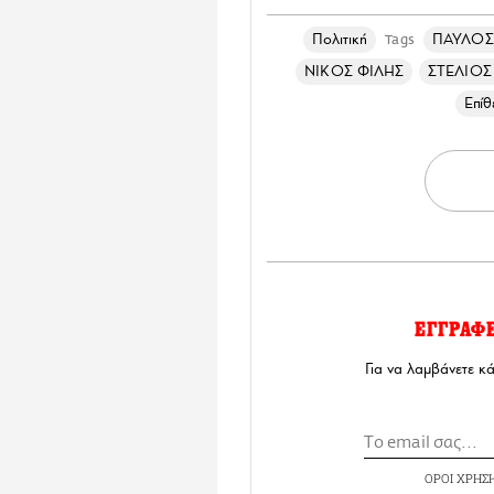
Πολιτική
ΠΑΥΛΟΣ
Tags
ΝΙΚΟΣ ΦΙΛΗΣ
ΣΤΕΛΙΟ
Επί
ΕΓΓΡΑΦ
Για να λαμβάνετε κ
ΟΡΟΙ ΧΡΗΣ