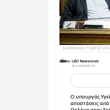
EUROKINISSI/ΓΙΩΡΓΟΣ ΚΟ
LifO Newsroom
24.4.2019 | 09:56
Ο υπουργός Υγε
αποστάσεις από