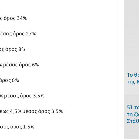
ς όρος 34%
μέσος όρος 27%
ος όρος 8%
% μέσος όρος 6%
Το θ
 όρος 6%
της 
% μέσος όρος 3,5%
51 τ
έως 4,5% μέσος όρος 3,5%
τη ζ
Στάθ
σος όρος 1,5%