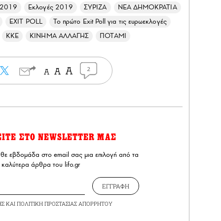
 2019
Εκλογές 2019
ΣΥΡΙΖΑ
ΝΕΑ ΔΗΜΟΚΡΑΤΙΑ
EXIT POLL
Το πρώτο Exit Poll για τις ευρωεκλογές
ΚΚΕ
ΚΙΝΗΜΑ ΑΛΛΑΓΗΣ
ΠΟΤΑΜΙ
2
ΕΙΤΕ ΣΤΟ NEWSLETTER ΜΑΣ
άθε εβδομάδα στο email σας μια επιλογή από τα
καλύτερα άρθρα του lifo.gr
ΕΓΓΡΑΦΗ
ΗΣ
ΚΑΙ
ΠΟΛΙΤΙΚΗ ΠΡΟΣΤΑΣΙΑΣ ΑΠΟΡΡΗΤΟΥ