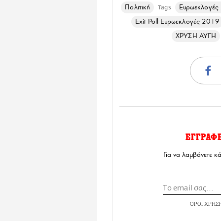
Πολιτική
Ευρωεκλογές
Tags
Exit Poll Ευρωεκλογές 2019
ΧΡΥΣΗ ΑΥΓΗ
ΕΓΓΡΑΦ
Για να λαμβάνετε κ
ΟΡΟΙ ΧΡΗΣ