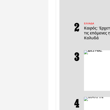
ΕΛΛΑΔΑ
Καιρός: Έρχετ
τις επόμενες 
Κολυδά