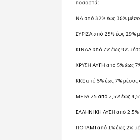
ποσοστά:
ΝΔ από 32% έως 36% μέσο
ΣΥΡΙΖΑ από 25% έως 29% 
ΚΙΝΑΛ από 7% έως 9% μέσ
ΧΡΥΣΗ ΑΥΓΗ από 5% έως 7
ΚΚΕ από 5% έως 7% μέσος
ΜΕΡΑ 25 από 2,5% έως 4,5
ΕΛΛΗΝΙΚΗ ΛΥΣΗ από 2,5% 
ΠΟΤΑΜΙ από 1% έως 2% μέ