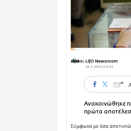
LifO Newsroom
26.5.2019 | 19:01
Ανακοινώθηκε πρι
πρώτα αποτέλε
Σύμφωνα με όσα αποτυπώνε