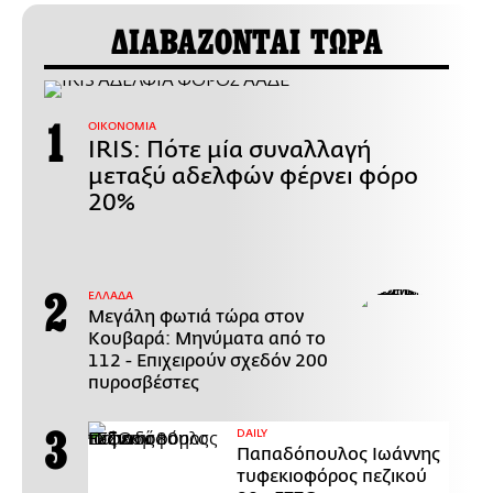
ΔΙΑΒΑΖΟΝΤΑΙ ΤΩΡΑ
ΟΙΚΟΝΟΜΙΑ
IRIS: Πότε μία συναλλαγή
μεταξύ αδελφών φέρνει φόρο
20%
ΕΛΛΑΔΑ
Μεγάλη φωτιά τώρα στον
Κουβαρά: Μηνύματα από το
112 - Επιχειρούν σχεδόν 200
πυροσβέστες
DAILY
Παπαδόπουλος Ιωάννης
τυφεκιοφόρος πεζικού