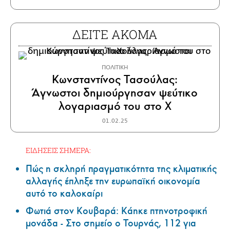
ΔΕΙΤΕ ΑΚΟΜΑ
ΠΟΛΙΤΙΚΗ
Κωνσταντίνος Τασούλας:
Άγνωστοι δημιούργησαν ψεύτικο
λογαριασμό του στο Χ
01.02.25
ΕΙΔΗΣΕΙΣ ΣΗΜΕΡΑ:
Πώς η σκληρή πραγματικότητα της κλιματικής
αλλαγής έπληξε την ευρωπαϊκή οικονομία
αυτό το καλοκαίρι
Φωτιά στον Κουβαρά: Κάηκε πτηνοτροφική
μονάδα - Στο σημείο ο Τουρνάς, 112 για