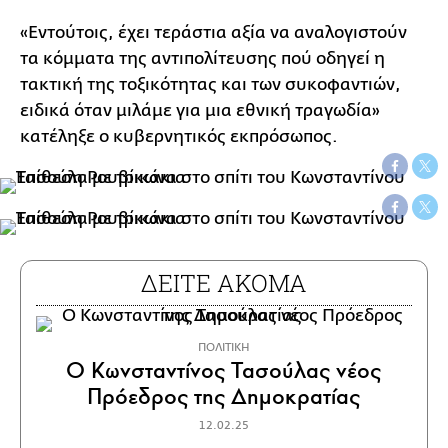
«Εντούτοις, έχει τεράστια αξία να αναλογιστούν
τα κόμματα της αντιπολίτευσης πού οδηγεί η
τακτική της τοξικότητας και των συκοφαντιών,
ειδικά όταν μιλάμε για μια εθνική τραγωδία»
κατέληξε ο κυβερνητικός εκπρόσωπος.
ΔΕΙΤΕ ΑΚΟΜΑ
ΠΟΛΙΤΙΚΗ
Ο Κωνσταντίνος Τασούλας νέος
Πρόεδρος της Δημοκρατίας
12.02.25