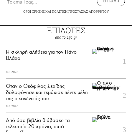
ΕΓΓΡΑΦΗ
ΟΡΟΙ ΧΡΗΣΗΣ
ΚΑΙ
ΠΟΛΙΤΙΚΗ ΠΡΟΣΤΑΣΙΑΣ ΑΠΟΡΡΗΤΟΥ
ΕΠΙΛΟΓΕΣ
από το Lifo.gr
H σκληρή αλήθεια για τον Πάνο
Βλάχο
8.8.2026
Όταν ο Θεόφιλος Σεχίδης
δολοφόνησε και τεμάχισε πέντε μέλη
της οικογένειάς του
8.8.2026
Από όσα βιβλία διάβασες τα
τελευταία 20 χρόνια, αυτό