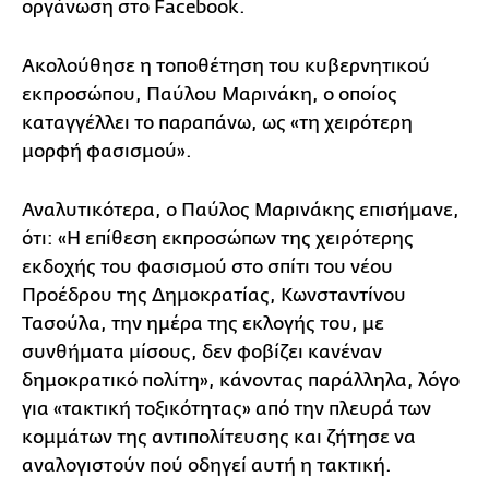
οργάνωση στο Facebook.
Ακολούθησε η τοποθέτηση του κυβερνητικού
εκπροσώπου, Παύλου Μαρινάκη, ο οποίος
καταγγέλλει το παραπάνω, ως «τη χειρότερη
μορφή φασισμού».
Αναλυτικότερα, ο Παύλος Μαρινάκης επισήμανε,
ότι: «Η επίθεση εκπροσώπων της χειρότερης
εκδοχής του φασισμού στο σπίτι του νέου
Προέδρου της Δημοκρατίας, Κωνσταντίνου
Τασούλα, την ημέρα της εκλογής του, με
συνθήματα μίσους, δεν φοβίζει κανέναν
δημοκρατικό πολίτη», κάνοντας παράλληλα, λόγο
για «τακτική τοξικότητας» από την πλευρά των
κομμάτων της αντιπολίτευσης και ζήτησε να
αναλογιστούν πού οδηγεί αυτή η τακτική.