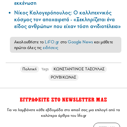
εκκένωση
Νίκος Καλογερόπουλος: Ο καλλιτεχνικός
κόσμος τον αποχαιρετά - «Ξεκληρίζεται ένα
είδος ανθρώπων που είχαν τόση ανιδιοτέλεια»
Ακολουθήστε το
LiFO.gr
στο
Google News
και μάθετε
πρώτοι όλες τις
ειδήσεις
Πολιτική
ΚΩΝΣΤΑΝΤΙΝΟΣ ΤΑΣΟΥΛΑΣ
Tags
ΡΟΥΒΙΚΩΝΑΣ
ΕΓΓΡΑΦΕΙΤΕ ΣΤΟ NEWSLETTER ΜΑΣ
Για να λαμβάνετε κάθε εβδομάδα στο email σας μια επιλογή από τα
καλύτερα άρθρα του lifo.gr