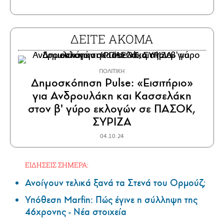
ΔΕΙΤΕ ΑΚΟΜΑ
ΠΟΛΙΤΙΚΗ
Δημοσκόπηση Pulse: «Εισιτήριο»
για Ανδρουλάκη και Κασσελάκη
στον β' γύρο εκλογών σε ΠΑΣΟΚ,
ΣΥΡΙΖΑ
04.10.24
ΕΙΔΗΣΕΙΣ ΣΗΜΕΡΑ:
Ανοίγουν τελικά ξανά τα Στενά του Ορμούζ;
Υπόθεση Marfin: Πώς έγινε η σύλληψη της
46χρονης - Νέα στοιχεία