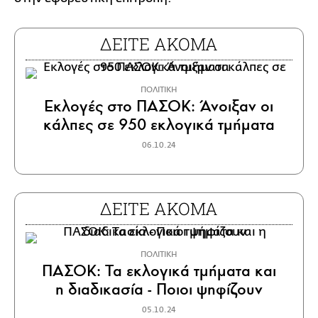
ΔΕΙΤΕ ΑΚΟΜΑ
ΠΟΛΙΤΙΚΗ
Εκλογές στο ΠΑΣΟΚ: Άνοιξαν οι
κάλπες σε 950 εκλογικά τμήματα
06.10.24
ΔΕΙΤΕ ΑΚΟΜΑ
ΠΟΛΙΤΙΚΗ
ΠΑΣΟΚ: Τα εκλογικά τμήματα και
η διαδικασία - Ποιοι ψηφίζουν
05.10.24