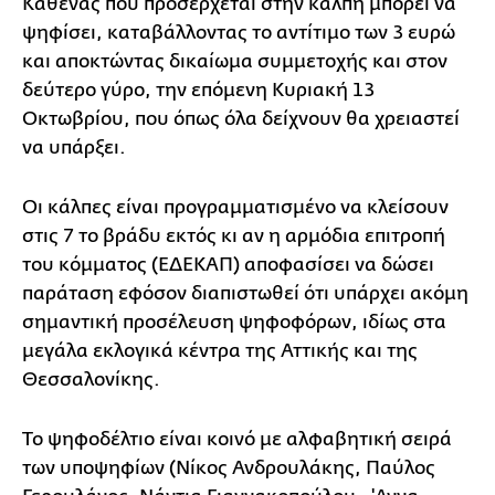
Καθένας που προσέρχεται στην κάλπη μπορεί να
ψηφίσει, καταβάλλοντας το αντίτιμο των 3 ευρώ
και αποκτώντας δικαίωμα συμμετοχής και στον
δεύτερο γύρο, την επόμενη Κυριακή 13
Οκτωβρίου, που όπως όλα δείχνουν θα χρειαστεί
να υπάρξει.
Οι κάλπες είναι προγραμματισμένο να κλείσουν
στις 7 το βράδυ εκτός κι αν η αρμόδια επιτροπή
του κόμματος (ΕΔΕΚΑΠ) αποφασίσει να δώσει
παράταση εφόσον διαπιστωθεί ότι υπάρχει ακόμη
σημαντική προσέλευση ψηφοφόρων, ιδίως στα
μεγάλα εκλογικά κέντρα της Αττικής και της
Θεσσαλονίκης.
Το ψηφοδέλτιο είναι κοινό με αλφαβητική σειρά
των υποψηφίων (Νίκος Ανδρουλάκης, Παύλος