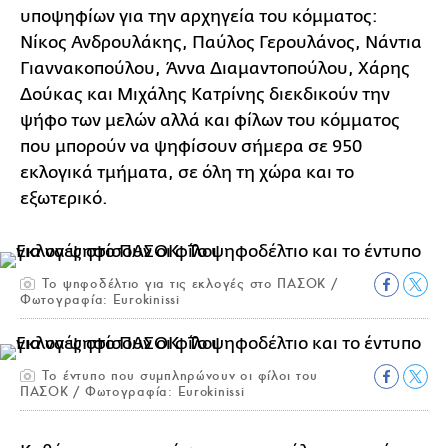
υποψηφίων για την αρχηγεία του κόμματος:
Νίκος Ανδρουλάκης, Παύλος Γερουλάνος, Νάντια
Γιαννακοπούλου, Άννα Διαμαντοπούλου, Χάρης
Δούκας και Μιχάλης Κατρίνης διεκδικούν την
ψήφο των μελών αλλά και φίλων του κόμματος
που μπορούν να ψηφίσουν σήμερα σε 950
εκλογικά τμήματα, σε όλη τη χώρα και το
εξωτερικό.
Το ψηφοδέλτιο για τις εκλογές στο ΠΑΣΟΚ /
Φωτογραφία: Eurokinissi
Το έντυπο που συμπληρώνουν οι φίλοι του
ΠΑΣΟΚ / Φωτογραφία: Eurokinissi