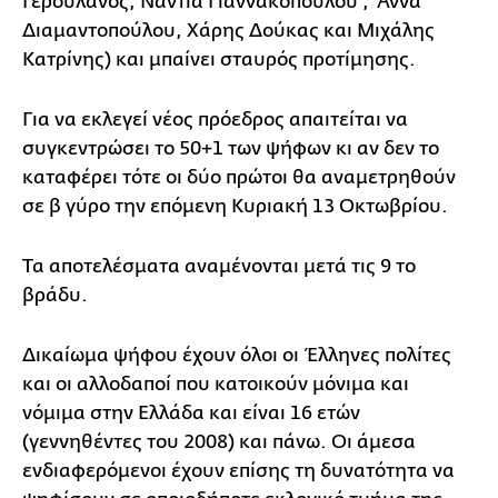
Γερουλάνος, Νάντια Γιαννακοπούλου , 'Αννα
Διαμαντοπούλου, Χάρης Δούκας και Μιχάλης
Κατρίνης) και μπαίνει σταυρός προτίμησης.
Για να εκλεγεί νέος πρόεδρος απαιτείται να
συγκεντρώσει το 50+1 των ψήφων κι αν δεν το
καταφέρει τότε οι δύο πρώτοι θα αναμετρηθούν
σε β γύρο την επόμενη Κυριακή 13 Οκτωβρίου.
Τα αποτελέσματα αναμένονται μετά τις 9 το
βράδυ.
Δικαίωμα ψήφου έχουν όλοι οι Έλληνες πολίτες
και οι αλλοδαποί που κατοικούν μόνιμα και
νόμιμα στην Ελλάδα και είναι 16 ετών
(γεννηθέντες του 2008) και πάνω. Οι άμεσα
ενδιαφερόμενοι έχουν επίσης τη δυνατότητα να