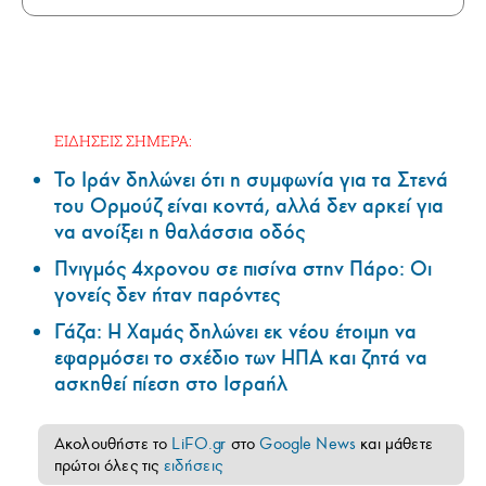
ΕΙΔΗΣΕΙΣ ΣΗΜΕΡΑ:
Το Ιράν δηλώνει ότι η συμφωνία για τα Στενά
του Ορμούζ είναι κοντά, αλλά δεν αρκεί για
να ανοίξει η θαλάσσια οδός
Πνιγμός 4χρονου σε πισίνα στην Πάρο: Οι
γονείς δεν ήταν παρόντες
Γάζα: Η Χαμάς δηλώνει εκ νέου έτοιμη να
εφαρμόσει το σχέδιο των ΗΠΑ και ζητά να
ασκηθεί πίεση στο Ισραήλ
Ακολουθήστε το
LiFO.gr
στο
Google News
και μάθετε
πρώτοι όλες τις
ειδήσεις