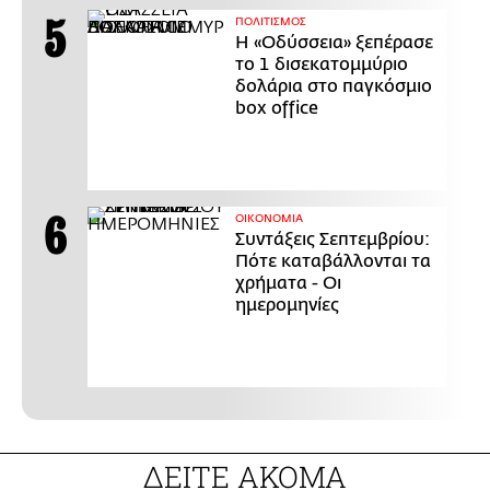
ΠΟΛΙΤΙΣΜΟΣ
Η «Οδύσσεια» ξεπέρασε
το 1 δισεκατομμύριο
δολάρια στο παγκόσμιο
box office
ΟΙΚΟΝΟΜΙΑ
Συντάξεις Σεπτεμβρίου:
Πότε καταβάλλονται τα
χρήματα - Οι
ημερομηνίες
ΔΕΙΤΕ ΑΚΟΜΑ