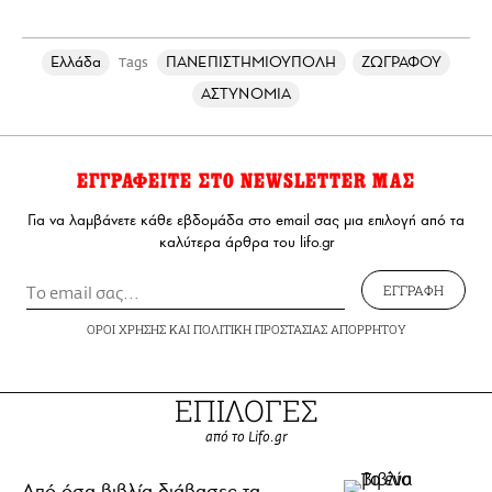
Ελλάδα
ΠΑΝΕΠΙΣΤΗΜΙΟΥΠΟΛΗ
ΖΩΓΡΑΦΟΥ
Tags
ΑΣΤΥΝΟΜΙΑ
ΕΓΓΡΑΦΕΙΤΕ ΣΤΟ NEWSLETTER ΜΑΣ
Για να λαμβάνετε κάθε εβδομάδα στο email σας μια επιλογή από τα
καλύτερα άρθρα του lifo.gr
ΕΓΓΡΑΦΗ
ΟΡΟΙ ΧΡΗΣΗΣ
ΚΑΙ
ΠΟΛΙΤΙΚΗ ΠΡΟΣΤΑΣΙΑΣ ΑΠΟΡΡΗΤΟΥ
ΕΠΙΛΟΓΕΣ
από το Lifo.gr
Από όσα βιβλία διάβασες τα