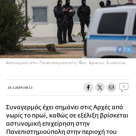
Αστυνομικοί στην Πανεπιστημιούπολη/Φωτ. Αρχείου: Eurokinissi
0
16.3.2024 | 08:13
Συναγερμός έχει σημάνει στις Αρχές από
νωρίς το πρωί, καθώς σε εξέλιξη βρίσκεται
αστυνομική επιχείρηση στην
Πανεπιστημιούπολη στην περιοχή του