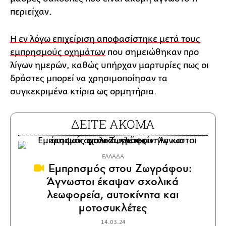
περιείχαν.
Η εν λόγω επιχείριση αποφασίστηκε μετά τους
εμπρησμούς οχημάτων
που σημειώθηκαν προ
λίγων ημερών, καθώς υπήρχαν μαρτυρίες πως οι
δράστες μπορεί να χρησιμοποίησαν τα
συγκεκριμένα κτίρια ως ορμητήρια.
ΔΕΙΤΕ ΑΚΟΜΑ
ΕΛΛΑΔΑ
Εμπρησμός στου Ζωγράφου:
Άγνωστοι έκαψαν σχολικά
λεωφορεία, αυτοκίνητα και
μοτοσυκλέτες
14.03.24