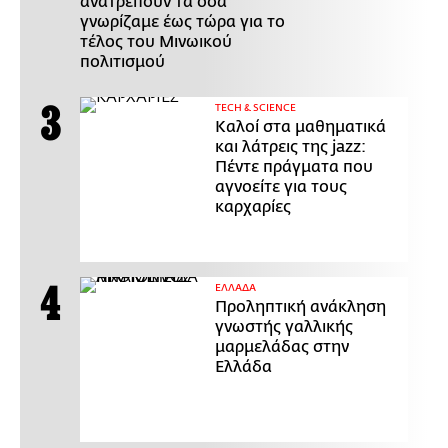
ανατρέπουν τα όσα
γνωρίζαμε έως τώρα για το
τέλος του Μινωικού
πολιτισμού
ΤECH & SCIENCE
Καλοί στα μαθηματικά
και λάτρεις της jazz:
Πέντε πράγματα που
αγνοείτε για τους
καρχαρίες
ΕΛΛΑΔΑ
Προληπτική ανάκληση
γνωστής γαλλικής
μαρμελάδας στην
Ελλάδα