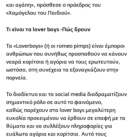
και αγάπη», πρόσθεσε ο πρόεδρος του
«Χαμόγελου του Παιδιού».
Τι είναι τα lover boys -Πώς δρουν
Τα «Loverboys» (ή οι romeo pimps) είναι έμποροι
ανθρώπων που συνήθως προσπαθούν να κάνουν
νεαρά κορίτσια ή αγόρια να τους ερωτευτούν,
ωστόσο, στη συνέχεια τα εξαναγκάζουν στην
πορνεία.
Το διαδίκτυο και τα social media διαδραματίζουν
σημαντικό ρόλο σε αυτό το φαινόμενο,
καθώς παρέχουν στα lover boys μεγαλύτερη
ευκολία προκειμένου να έρθουν σε επαφή με τα
θύματα και να συλλέξουν πληροφορίες για
ευάλωτα αγόρια και κορίτσια. Αυτό τους