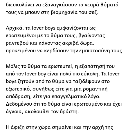
διευκολύνει να εξαναγκάσουν τα νεαρά θύματά
τους να μπουν στη βιομηχανία του σεξ.
Αρχικά, τα lover boys εμφανίζονται ως
ερωτευμένοι με το θύμα τους, βγαίνοντας
ραντεβού και κάνοντας ακριβά δώρα,
προκειμένου να κερδίσουν την εμπιστοσύνη τους.
Μόλις το θύμα τα ερωτευτεί, η εξαπάτησή του
από τον lover boy είναι πολύ πιο εύκολη. Τα lover
boys ζητούν από το θύμα να ταξιδέψουν στο
εξωτερικό, συνήθως είτε για μια ρομαντική
απόδραση, είτε για επαγγελματικό λόγο.
Δεδομένου ότι το θύμα είναι ερωτευμένο και έχει
άγνοια, ακολουθεί τον δράστη.
Η άφιξη στην χώρα σημαίνει και την αρχή της