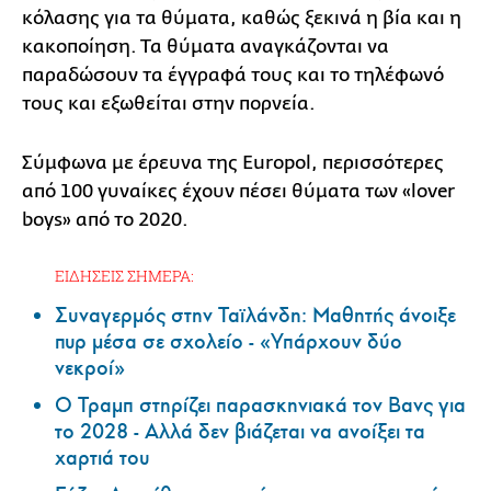
κόλασης για τα θύματα, καθώς ξεκινά η βία και η
κακοποίηση. Τα θύματα αναγκάζονται να
παραδώσουν τα έγγραφά τους και το τηλέφωνό
τους και εξωθείται στην πορνεία.
Σύμφωνα με έρευνα της Europol, περισσότερες
από 100 γυναίκες έχουν πέσει θύματα των «lover
boys» από το 2020.
ΕΙΔΗΣΕΙΣ ΣΗΜΕΡΑ:
Συναγερμός στην Ταϊλάνδη: Μαθητής άνοιξε
πυρ μέσα σε σχολείο - «Υπάρχουν δύο
νεκροί»
Ο Τραμπ στηρίζει παρασκηνιακά τον Βανς για
το 2028 - Αλλά δεν βιάζεται να ανοίξει τα
χαρτιά του