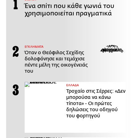
Ένα σπίτι που κάθε γωνιά του
χρησιμοποιείται πραγματικά
ΕΓΚΛΗΜΑΤΑ
Όταν ο Θεόφιλος Σεχίδης
δολοφόνησε και τεμάχισε
πέντε μέλη της οικογένειάς
του
ΕΛΛΑΔΑ
Τροχαίο στις Σέρρες: «Δεν
μπορούσα να κάνω
τίποτα» - Οι πρώτες
δηλώσεις του οδηγού
του φορτηγού