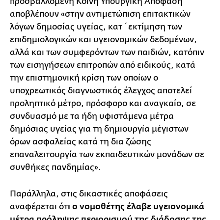
προσβαλλόμενη Κοινή Υπουργική Απόφαση
αποβλέπουν «στην αντιμετώπιση επιτακτικών
λόγων δημοσίας υγείας, κατ΄ εκτίμηση των
επιδημιολογικών και υγειονομικών δεδομένων,
αλλά και των συμφερόντων των παιδιών, κατόπιν
των εισηγήσεων επιτροπών από ειδικούς, κατά
την επιστημονική κρίση των οποίων ο
υποχρεωτικός διαγνωστικός έλεγχος αποτελεί
προληπτικό μέτρο, πρόσφορο και αναγκαίο, σε
συνδυασμό με τα ήδη υφιστάμενα μέτρα
δημόσιας υγείας για τη δημιουργία μέγιστων
όρων ασφαλείας κατά τη δια ζώσης
επαναλειτουργία των εκπαιδευτικών μονάδων σε
συνθήκες πανδημίας».
Παράλληλα, στις δικαστικές αποφάσεις
αναφέρεται ότ
ι ο νομοθέτης έλαβε υγειονομικά
μέτρα πρόληψης περιορισμού της διάδοσης της