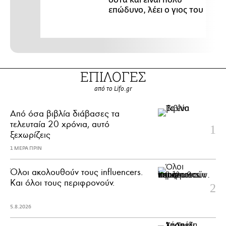
επώδυνο, λέει ο γιος του
ΕΠΙΛΟΓΕΣ
από το Lifo.gr
Από όσα βιβλία διάβασες τα
τελευταία 20 χρόνια, αυτό
ξεχωρίζεις
1 ΜΕΡΑ ΠΡΙΝ
Όλοι ακολουθούν τους influencers.
Και όλοι τους περιφρονούν.
5.8.2026