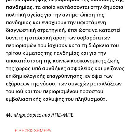
πανδημίας
, τα οποία «εντάσσονται στην δημόσια
πολιτική υγείας για την αντιμετώπιση της
πανδημίας και ενισχύουν την υφιστάμενη
διαγνωστική στρατηγική, έτσι ώστε να καταστεί
δυνατή η σταδιακή άρση των σοβαρότατων
περιορισμών που ίσχυσαν κατά τη διάρκεια του
τρίτου κύματος της πανδημίας και για την
αποκατάσταση της κοινωνικοοικονομικής ζωής
της χώρας υπό συνθήκες ασφαλείας και μείζονος
επιδημιολογικής επαγρύπνησης, εν όψει των
εξάρσεων της νόσου, των συνεχών μεταλλάξεων
του ιού και του περιορισμένου ποσοστού
εμβολιαστικής κάλυψης του πληθυσμού».
Με πληροφορίες από ΑΠΕ-ΜΠΕ
ΕΙΔΗΣΕΙΣ ΣΗΜΕΡΑ: