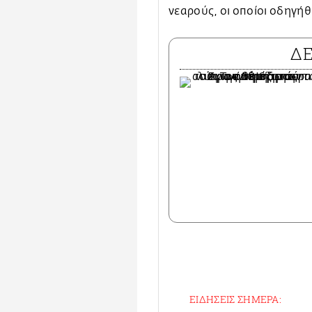
νεαρούς, οι οποίοι οδηγή
Δ
ΕΙΔΗΣΕΙΣ ΣΗΜΕΡΑ: