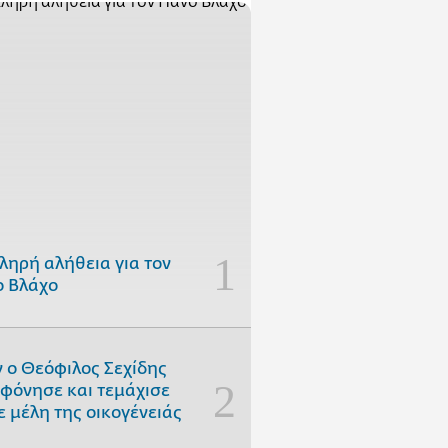
ληρή αλήθεια για τον
 Βλάχο
 ο Θεόφιλος Σεχίδης
φόνησε και τεμάχισε
ε μέλη της οικογένειάς