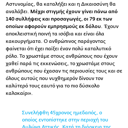
Αστυνομίας, θα καταλήξει και η Δικαιοσύνη θα
αναλάβει.
Μέχρι στιγμής έχουν γίνει πάνω από
140 συλλήψεις και προσαγωγές, οι 79 εκ των
οποίων αφορούν εμπρησμούς εκ δόλου
. Έχουν
αποκλειστική ποινή τα ισόβια και είναι όλα
κακουργήματα. Ο ανθρώπινος παράγοντας
φαίνεται ότι έχει παίξει έναν πολύ καταλυτικό
ρόλο. Το χρωστάμε στους ανθρώπους που έχουν
χαθεί παρά τις εκκενώσεις, το χρωστάμε στους
ανθρώπους που έχασαν τις περιουσίες τους και σε
όλους αυτούς που νυχθημερόν δίνουν τον
καλύτερό τους εαυτό για το πιο δύσκολο
καλοκαίρι».
Συνελήφθη 45χρονος ημεδαπός, ο
οποίος εντοπίστηκε στην περιοχή του
Αυλώνα Αττικής. Κατά τη διάρκεια της