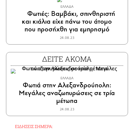
ΕΛΛΑΔΑ
Φωτιές: Βαμβάκι, σπινθηριστή
και κιάλια είχε πάνω του άτομο
που προσήχθη για εμπρησμό
24.08.23
ΔΕΙΤΕ ΑΚΟΜΑ
ΕΛΛΑΔΑ
Φωτιά στην Αλεξανδρούπολη:
Μεγάλες αναζωπυρώσεις σε τρία
μέτωπα
24.08.23
ΕΙΔΗΣΕΙΣ ΣΗΜΕΡΑ: