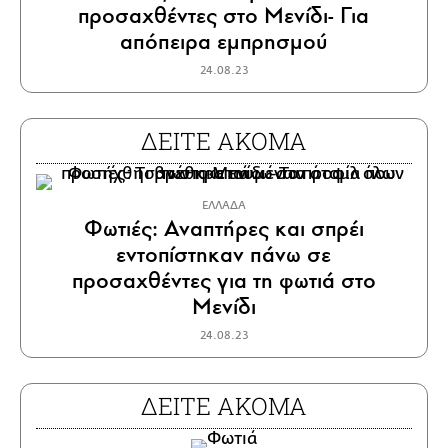
προσαχθέντες στο Μενίδι- Για
απόπειρα εμπρησμού
24.08.23
ΔΕΙΤΕ ΑΚΟΜΑ
ΕΛΛΑΔΑ
Φωτιές: Αναπτήρες και σπρέι
εντοπίστηκαν πάνω σε
προσαχθέντες για τη φωτιά στο
Μενίδι
24.08.23
ΔΕΙΤΕ ΑΚΟΜΑ