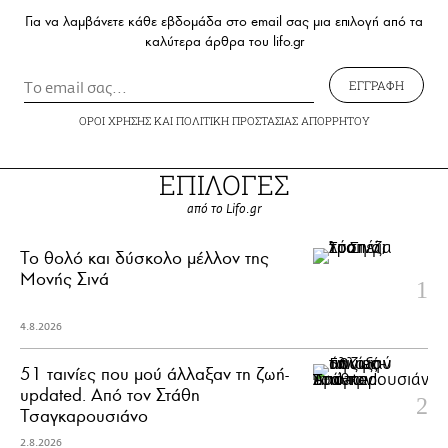
Για να λαμβάνετε κάθε εβδομάδα στο email σας μια επιλογή από τα
καλύτερα άρθρα του lifo.gr
ΕΓΓΡΑΦΗ
ΟΡΟΙ ΧΡΗΣΗΣ
ΚΑΙ
ΠΟΛΙΤΙΚΗ ΠΡΟΣΤΑΣΙΑΣ ΑΠΟΡΡΗΤΟΥ
ΕΠΙΛΟΓΕΣ
από το Lifo.gr
Το θολό και δύσκολο μέλλον της
Μονής Σινά
4.8.2026
51 ταινίες που μού άλλαξαν τη ζωή-
updated. Aπό τον Στάθη
Τσαγκαρουσιάνο
2.8.2026