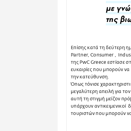
με γνώ
της βι
Επίσης κατά τη δεύτερη η
Partner, Consumer , Indust
της PwC Greece εστίασε στ
ευκαιρίες που μπορούν να
την κατεύθυνση.
Όπως τόνισε χαρακτηριστικ
μεγαλύτερη απειλή για τον
αυτή τη στιγμή μείζον πρό
υπάρχουν αντικειμενικοί δ
τουριστών που μπορούν να