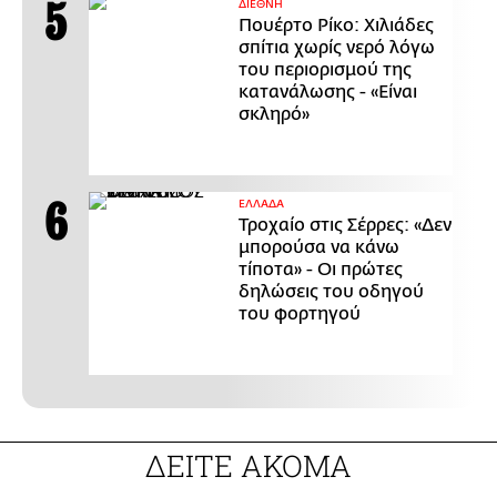
ΔΙΕΘΝΗ
Πουέρτο Ρίκο: Χιλιάδες
σπίτια χωρίς νερό λόγω
του περιορισμού της
κατανάλωσης - «Είναι
σκληρό»
ΕΛΛΑΔΑ
Τροχαίο στις Σέρρες: «Δεν
μπορούσα να κάνω
τίποτα» - Οι πρώτες
δηλώσεις του οδηγού
του φορτηγού
ΔΕΙΤΕ ΑΚΟΜΑ