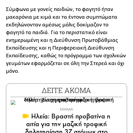
Σύμφωνα με γονείς παιδιών, το φαγητό ήταν
μακαρόνια με κιμά και τα έντονα συμπτώματα
εκδηλώνονταν αμέσως μόλις δοκίμαζαν το
φαγητό τα παιδιά. Για το περιστατικό είναι
ενημερωμένη και η Διεύθυνση Πρωτοβάθμιας
Εκπαίδευσης και η Περιφερειακή Διεύθυνση
Εκπαίδευσης, καθώς το πρόγραμμα των σχολικών
γευμάτων εφαρμόζεται σε όλη την Στερεά και όχι
μόνο.
ΔΕΙΤΕ ΑΚΟΜΑ
ΕΛΛΑΔΑ
Ηλεία: Βραστή προβατίνα η
αιτία για την μαζική τροφική
δηλητηρίαση 37 ατόμων στο