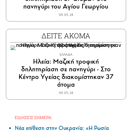
πανηγύρι του Αγίου Γεωργίου
09.05.24
ΔΕΙΤΕ ΑΚΟΜΑ
ΕΛΛΑΔΑ
Ηλεία: Μαζική τροφική
δηλητηρίαση σε πανηγύρι - Στο
Κέντρο Υγείας διακομίστηκαν 37
άτομα
09.05.24
ΕΙΔΗΣΕΙΣ ΣΗΜΕΡΑ:
Νέα επίθεση στην Ουκρανία: «Η Ρωσία