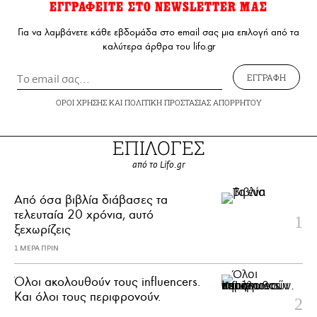
ΕΓΓΡΑΦΕΙΤΕ ΣΤΟ NEWSLETTER ΜΑΣ
Για να λαμβάνετε κάθε εβδομάδα στο email σας μια επιλογή από τα
καλύτερα άρθρα του lifo.gr
ΕΓΓΡΑΦΗ
ΟΡΟΙ ΧΡΗΣΗΣ
ΚΑΙ
ΠΟΛΙΤΙΚΗ ΠΡΟΣΤΑΣΙΑΣ ΑΠΟΡΡΗΤΟΥ
ΕΠΙΛΟΓΕΣ
από το Lifo.gr
Από όσα βιβλία διάβασες τα
τελευταία 20 χρόνια, αυτό
ξεχωρίζεις
1 ΜΕΡΑ ΠΡΙΝ
Όλοι ακολουθούν τους influencers.
Και όλοι τους περιφρονούν.