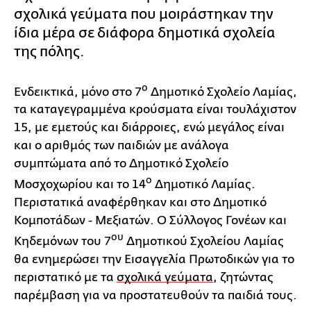
σχολικά γεύματα που μοιράστηκαν την
ίδια μέρα σε διάφορα δημοτικά σχολεία
της πόλης.
ο
Ενδεικτικά, μόνο στο 7
Δημοτικό Σχολείο Λαμίας,
τα καταγεγραμμένα κρούσματα είναι τουλάχιστον
15, με εμετούς και διάρροιες, ενώ μεγάλος είναι
και ο αριθμός των παιδιών με ανάλογα
συμπτώματα από το Δημοτικό Σχολείο
ο
Μοσχοχωρίου και το 14
Δημοτικό Λαμίας.
Περιστατικά αναφέρθηκαν και στο Δημοτικό
Κομποτάδων - Μεξιατών. Ο Σύλλογος Γονέων και
ου
Κηδεμόνων του 7
Δημοτικού Σχολείου Λαμίας
θα ενημερώσει την Εισαγγελία Πρωτοδικών για το
περιστατικό με τα
σχολικά γεύματα
, ζητώντας
παρέμβαση για να προστατευθούν τα παιδιά τους.