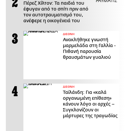
Πέρεζ Χίλτον: Τα παιδιά του
έφυγαν από το σπίτι πριν από
τον αυτοτραυματισμό του,
ανέφερε η οικογένειά του
ΔΙΕΘΝΗ
Ανακλήθηκε γνωστή
μαρμελάδα στη Γαλλία -
Πιθανή παρουσία
θραυσμάτων γυαλιού
ΔΙΕΘΝΗ
Ταϊλάνδη: Για «καλά
οργανωμένη επίθεση»
κάνουν λόγο οι αρχές –
Συγκλονίζουν οι
μάρτυρες της τραγωδίας