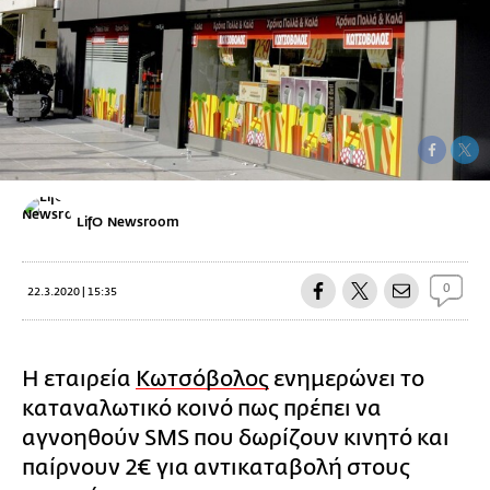
LifO Newsroom
0
22.3.2020 | 15:35
Η εταιρεία
Κωτσόβολος
ενημερώνει το
καταναλωτικό κοινό πως πρέπει να
αγνοηθούν SMS που δωρίζουν κινητό και
παίρνουν 2€ για αντικαταβολή στους