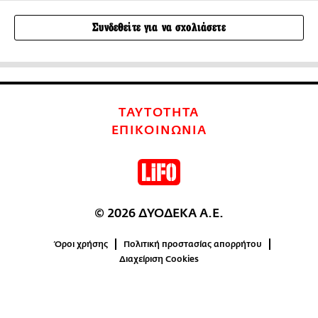
Συνδεθείτε για να σχολιάσετε
ΤΑΥΤΟΤΗΤΑ
ΕΠΙΚΟΙΝΩΝΙΑ
© 2026 ΔΥΟΔΕΚΑ Α.Ε.
Όροι χρήσης
Πολιτική προστασίας απορρήτου
Διαχείριση Cookies
0