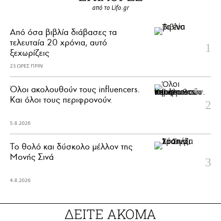
από το Lifo.gr
Από όσα βιβλία διάβασες τα
τελευταία 20 χρόνια, αυτό
ξεχωρίζεις
23 ΩΡΕΣ ΠΡΙΝ
Όλοι ακολουθούν τους influencers.
Και όλοι τους περιφρονούν.
5.8.2026
Το θολό και δύσκολο μέλλον της
Μονής Σινά
4.8.2026
ΔΕΙΤΕ ΑΚΟΜΑ