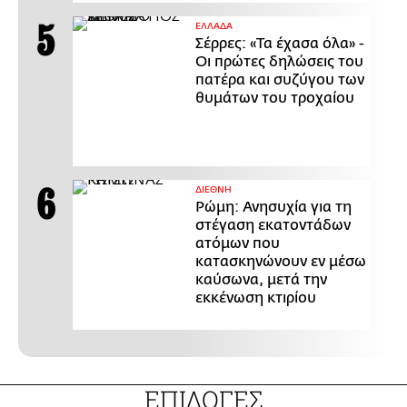
ΕΛΛΑΔΑ
Σέρρες: «Τα έχασα όλα» -
Οι πρώτες δηλώσεις του
πατέρα και συζύγου των
θυμάτων του τροχαίου
ΔΙΕΘΝΗ
Ρώμη: Ανησυχία για τη
στέγαση εκατοντάδων
ατόμων που
κατασκηνώνουν εν μέσω
καύσωνα, μετά την
εκκένωση κτιρίου
ΕΠΙΛΟΓΕΣ