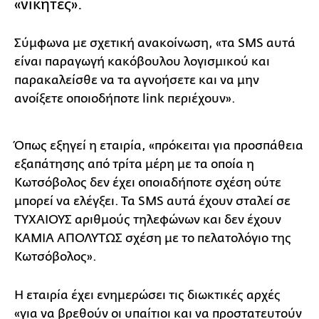
«νικητές».
Σύμφωνα με σχετική ανακοίνωση, «τα SMS αυτά
είναι παραγωγή κακόβουλου λογισμικού και
παρακαλείσθε να τα αγνοήσετε και να μην
ανοίξετε οποιοδήποτε link περιέχουν».
Όπως εξηγεί η εταιρία, «πρόκειται για προσπάθεια
εξαπάτησης από τρίτα μέρη με τα οποία η
Κωτσόβολος δεν έχει οποιαδήποτε σχέση ούτε
μπορεί να ελέγξει. Τα SMS αυτά έχουν σταλεί σε
ΤΥΧΑΙΟΥΣ αριθμούς τηλεφώνων και δεν έχουν
ΚΑΜΙΑ ΑΠΟΛΥΤΩΣ σχέση με το πελατολόγιο της
Κωτσόβολος».
Η εταιρία έχει ενημερώσει τις διωκτικές αρχές
«για να βρεθούν οι υπαίτιοι και να προστατευτούν