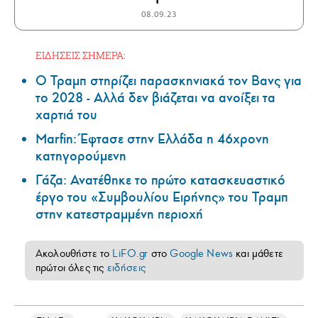
08.09.23
ΕΙΔΗΣΕΙΣ ΣΗΜΕΡΑ:
Ο Τραμπ στηρίζει παρασκηνιακά τον Βανς για
το 2028 - Αλλά δεν βιάζεται να ανοίξει τα
χαρτιά του
Marfin: Έφτασε στην Ελλάδα η 46χρονη
κατηγορούμενη
Γάζα: Ανατέθηκε το πρώτο κατασκευαστικό
έργο του «Συμβουλίου Ειρήνης» του Τραμπ
στην κατεστραμμένη περιοχή
Ακολουθήστε το
LiFO.gr
στο
Google News
και μάθετε
πρώτοι όλες τις
ειδήσεις