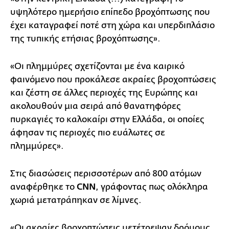
υψηλότερο ημερήσιο επίπεδο βροχόπτωσης που
έχει καταγραφεί ποτέ στη χώρα και υπερδιπλάσιο
της τυπικής ετήσιας βροχόπτωσης».
«Οι πλημμύρες σχετίζονται με ένα καιρικό
φαινόμενο που προκάλεσε ακραίες βροχοπτώσεις
και ζέστη σε άλλες περιοχές της Ευρώπης και
ακολουθούν μια σειρά από θανατηφόρες
πυρκαγιές το καλοκαίρι στην Ελλάδα, οι οποίες
άφησαν τις περιοχές πιο ευάλωτες σε
πλημμύρες».
Στις διασώσεις περισσοτέρων από 800 ατόμων
αναφέρθηκε το
CNN
, γράφοντας πως ολόκληρα
χωριά μετατράπηκαν σε λίμνες.
«Οι ακραίες βροχοπτώσεις μετέτρεψαν δρόμους