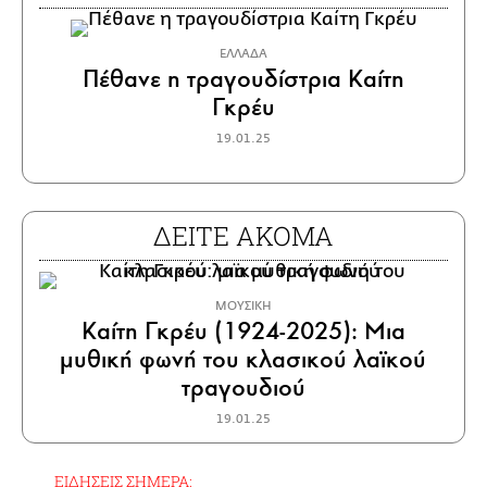
ΕΛΛΑΔΑ
Πέθανε η τραγουδίστρια Καίτη
Γκρέυ
19.01.25
ΔΕΙΤΕ ΑΚΟΜΑ
ΜΟΥΣΙΚΗ
Καίτη Γκρέυ (1924-2025): Μια
μυθική φωνή του κλασικού λαϊκού
τραγουδιού
19.01.25
ΕΙΔΗΣΕΙΣ ΣΗΜΕΡΑ: