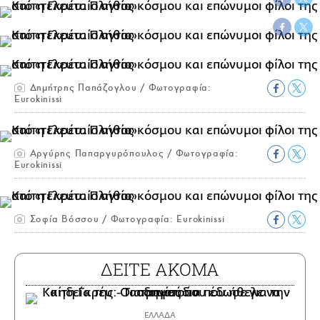
Δημήτρης Παπάζογλου / Φωτογραφία:
Eurokinissi
Αργύρης Παπαργυρόπουλος / Φωτογραφία:
Eurokinissi
Σοφία Βόσσου / Φωτογραφία: Eurokinissi
ΔΕΙΤΕ ΑΚΟΜΑ
ΕΛΛΑΔΑ