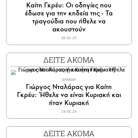
Καίτη Γκρέυ: Οι οδηγίες που
έδωσε για την κηδεία της - Τα
τραγούδια που ήθελε να
ακουστούν
20.01.25
ΔΕΙΤΕ ΑΚΟΜΑ
ΕΛΛΑΔΑ
Γιώργος Νταλάρας για Καίτη
Γκρέυ: Ήθελε να είναι Κυριακή και
ήταν Κυριακή
19.01.25
ΔΕΙΤΕ ΑΚΟΜΑ