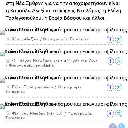
στη Νέα Σμύρνη για να την αποχαιρετήσουν είναι
η Χαρούλα Αλεξίου, ο Γιώργος Νταλάρας, η Ελένη
Τσαλιγοπούλου, η Σοφία Βόσσου και άλλοι.
Χάρις Αλεξίου / Φωτογραφία: Eurokinissi
Ο Γιώργος Νταλάρας και η σύζυγός του Άννα
/ Φωτογραφία: Eurokinissi
Ελένη Τσαλιγοπούλου / Φωτογραφία:
Eurokinissi
Φίλιππος Ηλιάδης (κέντρο) / Φωτογραφία:
Eurokinissi