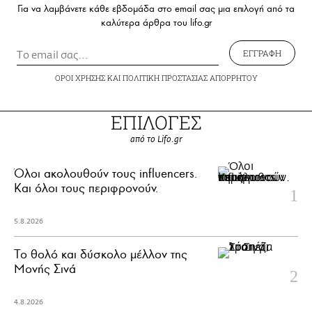
Για να λαμβάνετε κάθε εβδομάδα στο email σας μια επιλογή από τα
καλύτερα άρθρα του lifo.gr
ΕΓΓΡΑΦΗ
ΟΡΟΙ ΧΡΗΣΗΣ
ΚΑΙ
ΠΟΛΙΤΙΚΗ ΠΡΟΣΤΑΣΙΑΣ ΑΠΟΡΡΗΤΟΥ
ΕΠΙΛΟΓΕΣ
από το Lifo.gr
Όλοι ακολουθούν τους influencers.
Και όλοι τους περιφρονούν.
5.8.2026
Το θολό και δύσκολο μέλλον της
Μονής Σινά
4.8.2026