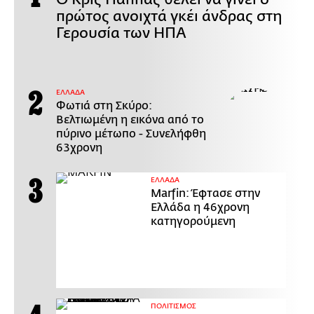
πρώτος ανοιχτά γκέι άνδρας στη
Γερουσία των ΗΠΑ
ΕΛΛΑΔΑ
Φωτιά στη Σκύρο:
Βελτιωμένη η εικόνα από το
πύρινο μέτωπο - Συνελήφθη
63χρονη
ΕΛΛΑΔΑ
Marfin: Έφτασε στην
Ελλάδα η 46χρονη
κατηγορούμενη
ΠΟΛΙΤΙΣΜΟΣ