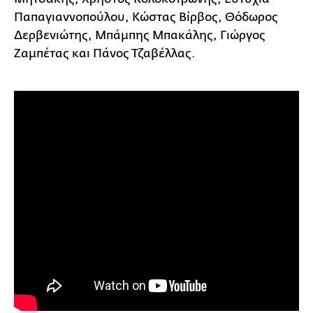
Παπαγιαννοπούλου, Κώστας Βίρβος, Θόδωρος
Δερβενιώτης, Μπάμπης Μπακάλης, Γιώργος
Ζαμπέτας και Πάνος Τζαβέλλας.