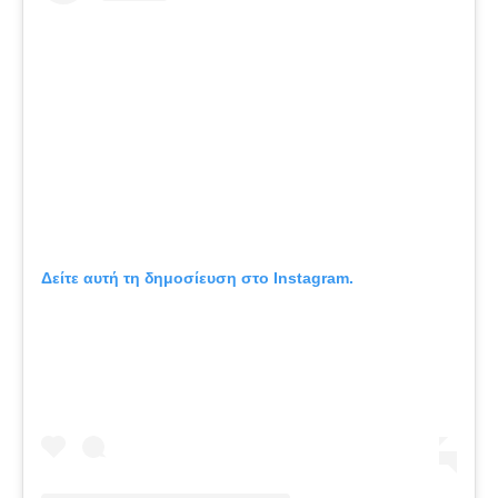
Δείτε αυτή τη δημοσίευση στο Instagram.