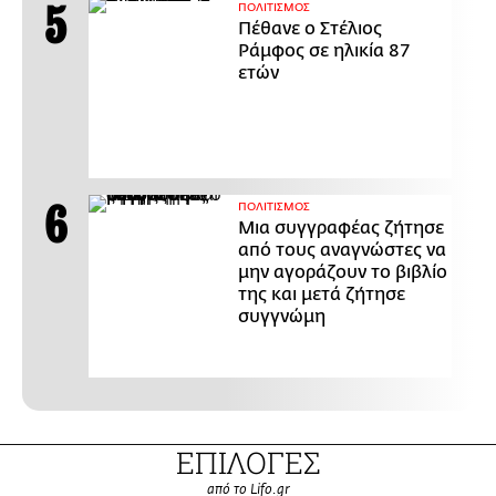
ΠΟΛΙΤΙΣΜΟΣ
Πέθανε ο Στέλιος
Ράμφος σε ηλικία 87
ετών
ΠΟΛΙΤΙΣΜΟΣ
Μια συγγραφέας ζήτησε
από τους αναγνώστες να
μην αγοράζουν το βιβλίο
της και μετά ζήτησε
συγγνώμη
ΕΠΙΛΟΓΕΣ
από το Lifo.gr