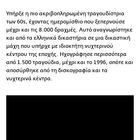
Υπήρξε η πιο ακριβοπληρωμένη τραγουδίστρια
των 60s, έχοντας ημερομίσθιο που ξεπερνούσε
μέχρι και τις 8.000 δραχμές. Αυτό αναγνωρίστηκε
και από τα ελληνικά δικαστήρια σε μια δικαστική
μάχη που υπήρχε με ιδιοκτήτη νυχτερινού
κέντρου της εποχής. Ηχογράφησε περισσότερα
από 1.500 τραγούδια, μέχρι και το 1996, οπότε και
αποσύρθηκε από τη δισκογραφία και τα
νυχτερινά κέντρα.