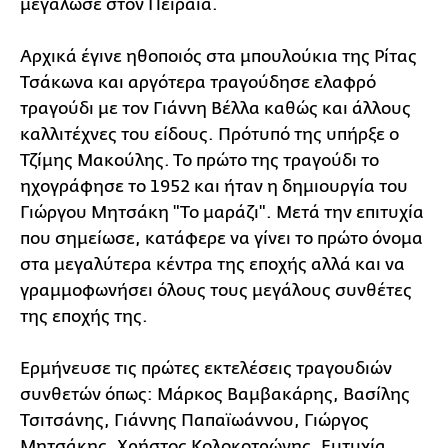
μεγάλωσε στον Πειραιά.
Αρχικά έγινε ηθοποιός στα μπουλούκια της Ρίτας
Τσάκωνα και αργότερα τραγούδησε ελαφρό
τραγούδι με τον Γιάννη Βέλλα καθώς και άλλους
καλλιτέχνες του είδους. Πρότυπό της υπήρξε ο
Τζίμης Μακούλης. Το πρώτο της τραγούδι το
ηχογράφησε το 1952 και ήταν η δημιουργία του
Γιώργου Μητσάκη "Το μαράζι". Μετά την επιτυχία
που σημείωσε, κατάφερε να γίνει το πρώτο όνομα
στα μεγαλύτερα κέντρα της εποχής αλλά και να
γραμμοφωνήσει όλους τους μεγάλους συνθέτες
της εποχής της.
Ερμήνευσε τις πρώτες εκτελέσεις τραγουδιών
συνθετών όπως: Μάρκος Βαμβακάρης, Βασίλης
Τσιτσάνης, Γιάννης Παπαϊωάννου, Γιώργος
Μητσάκης, Χρήστος Κολοκοτρώνης, Ευτυχία