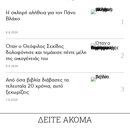
H σκληρή αλήθεια για τον Πάνο
Βλάχο
8.8.2026
Όταν ο Θεόφιλος Σεχίδης
δολοφόνησε και τεμάχισε πέντε μέλη
της οικογένειάς του
8.8.2026
Από όσα βιβλία διάβασες τα
τελευταία 20 χρόνια, αυτό
ξεχωρίζεις
7.8.2026
ΔΕΙΤΕ ΑΚΟΜΑ