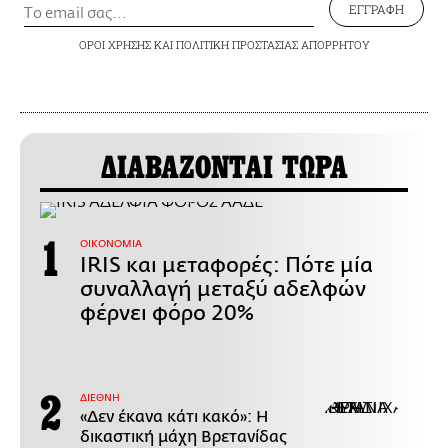
ΕΓΓΡΑΦΗ
ΟΡΟΙ ΧΡΗΣΗΣ
ΚΑΙ
ΠΟΛΙΤΙΚΗ ΠΡΟΣΤΑΣΙΑΣ ΑΠΟΡΡΗΤΟΥ
ΔΙΑΒΑΖΟΝΤΑΙ ΤΩΡΑ
ΟΙΚΟΝΟΜΙΑ
IRIS και μεταφορές: Πότε μία
συναλλαγή μεταξύ αδελφών
φέρνει φόρο 20%
ΔΙΕΘΝΗ
«Δεν έκανα κάτι κακό»: Η
δικαστική μάχη Βρετανίδας