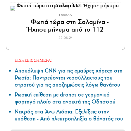
ΕΛΛΑΔΑ
Φωτιά τώρα στη Σαλαμίνα -
Ήχησε μήνυμα από το 112
22.06.24
ΕΙΔΗΣΕΙΣ ΣΗΜΕΡΑ:
Αποκάλυψη CNN για τις «μαύρες χήρες» στη
Ρωσία: Παντρεύονται νεοσύλλεκτους του
στρατού για τις αποζημιώσεις λόγω θανάτου
Ρωσική επίθεση με drones σε γερμανικό
φορτηγό πλοίο στα ανοιχτά της Οδησσού
Νεκρός στα Άνω Λιόσια: Εξελίξεις στην
υπόθεση - Από ηλεκτροπληξία ο θάνατός του