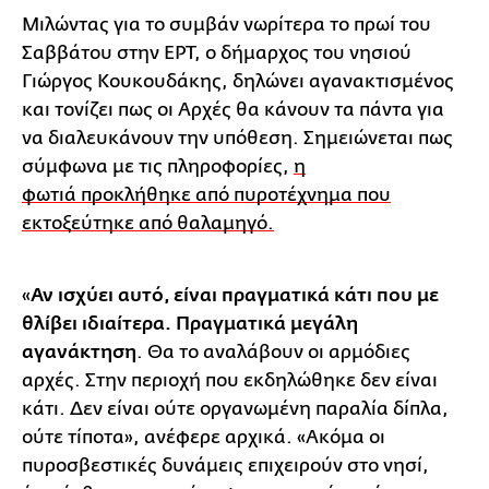
Μιλώντας για το συμβάν νωρίτερα το πρωί του
Σαββάτου στην ΕΡΤ, ο δήμαρχος του νησιού
Γιώργος Κουκουδάκης, δηλώνει αγανακτισμένος
και τονίζει πως οι Αρχές θα κάνουν τα πάντα για
να διαλευκάνουν την υπόθεση. Σημειώνεται πως
σύμφωνα με τις πληροφορίες,
η
φωτιά προκλήθηκε από πυροτέχνημα που
εκτοξεύτηκε από θαλαμηγό.
«
Αν ισχύει αυτό, είναι πραγματικά κάτι που με
θλίβει ιδιαίτερα. Πραγματικά μεγάλη
αγανάκτηση
. Θα το αναλάβουν οι αρμόδιες
αρχές. Στην περιοχή που εκδηλώθηκε δεν είναι
κάτι. Δεν είναι ούτε οργανωμένη παραλία δίπλα,
ούτε τίποτα», ανέφερε αρχικά. «Ακόμα οι
πυροσβεστικές δυνάμεις επιχειρούν στο νησί,