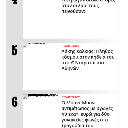
όταν οι λαοί τους
πεινούσαν;
ΠΟΛΙΤΙΣΜΟΣ
Λάκης Χαλκιάς: Πλήθος
κόσμου στην κηδεία του
στο Α' Νεκροταφείο
Αθηνών
ΠΟΛΙΤΙΣΜΟΣ
Ο Μπαντ Μπάνι
αντιμέτωπος με αγωγές
49 εκατ. ευρώ για δύο
γυναικείες φωνές στα
τραγούδια του