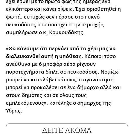
έχει έρθει με το πρώτο φως της ημέρας ένα
ελικόπτερο και κάνει ρίψεις. Έχει οριοθετηθεί η
φωτιά, ευτυχώς δεν πέρασε στο πυκνό
πευκοδάσος που υπάρχει στην περιοχή»,
συμπλήρωσε ο κ. Κουκουδάκης.
«
Θα κάνουμε ότι περνάει από το χέρι μας να
διαλευκανθεί αυτή η υπόθεση.
Κάποιοι τόσο
ανεύθυνα με 6 μποφόρ αέρα ρίχνουν
πυροτεχνήματα δίπλα σε πευκοδάσος. Νομίζω
μπορεί να καταλάβει κάποιος τι αγανάκτηση
μπορεί να προκαλέσει σε ένα δήμαρχο αλλά και
στους δημότες και σε όλους τους
εμπλεκόμενους», κατέληξε ο δήμαρχος της
Ύδρας.
ΔΕΙΤΕ ΑΚΟΜΑ