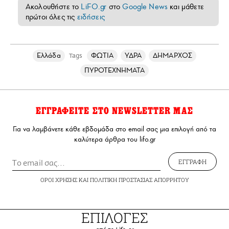
Ακολουθήστε το
LiFO.gr
στο
Google News
και μάθετε
πρώτοι όλες τις
ειδήσεις
Ελλάδα
ΦΩΤΙΑ
ΥΔΡΑ
ΔΗΜΑΡΧΟΣ
Tags
ΠΥΡΟΤΕΧΝΗΜΑΤΑ
ΕΓΓΡΑΦΕΙΤΕ ΣΤΟ NEWSLETTER ΜΑΣ
Για να λαμβάνετε κάθε εβδομάδα στο email σας μια επιλογή από τα
καλύτερα άρθρα του lifo.gr
ΕΓΓΡΑΦΗ
ΟΡΟΙ ΧΡΗΣΗΣ
ΚΑΙ
ΠΟΛΙΤΙΚΗ ΠΡΟΣΤΑΣΙΑΣ ΑΠΟΡΡΗΤΟΥ
ΕΠΙΛΟΓΕΣ