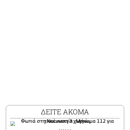
ΔΕΙΤΕ ΑΚΟΜΑ