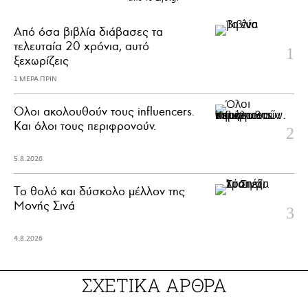
Από όσα βιβλία διάβασες τα
τελευταία 20 χρόνια, αυτό
ξεχωρίζεις
1 ΜΕΡΑ ΠΡΙΝ
Όλοι ακολουθούν τους influencers.
Και όλοι τους περιφρονούν.
5.8.2026
Το θολό και δύσκολο μέλλον της
Μονής Σινά
4.8.2026
ΣΧΕΤΙΚΑ ΑΡΘΡΑ