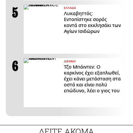
ΕΛΛΑΔΑ
Λυκαβηττός:
Εντοπίστηκε σορός
κοντά στο εκκλησάκι των
Αγίων Ισιδώρων
ΔΙΕΘΝΗ
Τζο Μπάιντεν: Ο
καρκίνος έχει εξαπλωθεί,
έχει κάνει μετάσταση στα
οστά και είναι πολύ
επώδυνο, λέει ο γιος του
ΔΕΙΤΕ ΑΚΟΜΑ