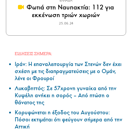
ΕΛΛΑΔΑ
Φωτιά στη Ναυπακτία: 112 για
εκκένωση τριών χωριών
25.06.24
ΕΙΔΗΣΕΙΣ ΣΗΜΕΡΑ:
Ιράν: Η επαναλειτουργία των Στενών δεν έχει
σχέση με τις διαπραγματεύσεις με ο Ομάν,
λένε οι Φρουροί
Λυκαβηττός: Σε 57χρονη γυναίκα από την
Κυψέλη ανήκει η σορός – Από πτώση ο
θάνατος της
Κορυφώνεται η έξοδος του Αυγούστου:
Πόσοι εκτιμάται ότι φεύγουν σήμερα από την
Αττική