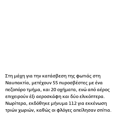
Στη μάχη για την κατάσβεση της φωτιάς στη
Ναυπακτία, μετέχουν 55 πυροσβέστες με ένα
πεζοπόρο τμήμα, και 20 οχήματα, ενώ από αέρος
επιχειρούν έξι αεροσκάφη και δύο ελικόπτερα.
Νωρίτερα, εκδόθηκε μήνυμα 112 για εκκένωση
τριών χωριών, καθώς οι φλόγες απείλησαν σπίτια.