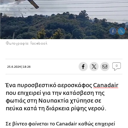
Φωτογραφία: facebook
0
25.6.2024 | 18:26
Ένα πυροσβεστικό αεροσκάφος
Canadair
που επιχειρεί για την κατάσβεση της
φωτιάς στη Ναυπακτία χτύπησε σε
πεύκα κατά τη διάρκεια ρίψης νερού.
Σε βίντεο φαίνεται το Canadair καθώς επιχειρεί