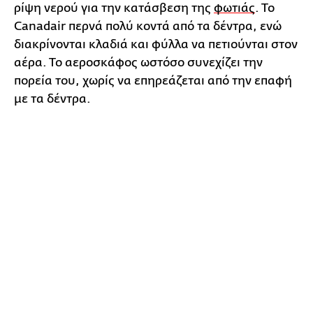
ρίψη νερού για την κατάσβεση της
φωτιάς
. Το
Canadair περνά πολύ κοντά από τα δέντρα, ενώ
διακρίνονται κλαδιά και φύλλα να πετιούνται στον
αέρα. Το αεροσκάφος ωστόσο συνεχίζει την
πορεία του, χωρίς να επηρεάζεται από την επαφή
με τα δέντρα.