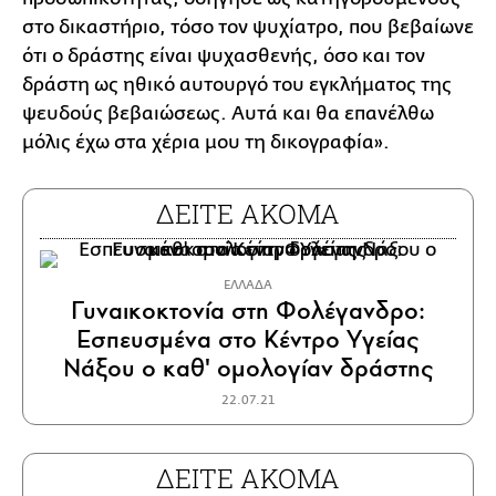
στο δικαστήριο, τόσο τον ψυχίατρο, που βεβαίωνε
ότι ο δράστης είναι ψυχασθενής, όσο και τον
δράστη ως ηθικό αυτουργό του εγκλήματος της
ψευδούς βεβαιώσεως. Αυτά και θα επανέλθω
μόλις έχω στα χέρια μου τη δικογραφία».
ΔΕΙΤΕ ΑΚΟΜΑ
ΕΛΛΑΔΑ
Γυναικοκτονία στη Φολέγανδρο:
Εσπευσμένα στο Κέντρο Υγείας
Νάξου ο καθ' ομολογίαν δράστης
22.07.21
ΔΕΙΤΕ ΑΚΟΜΑ