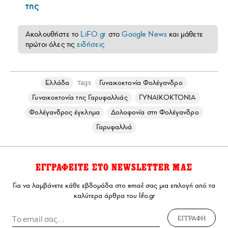
της
Ακολουθήστε το
LiFO.gr
στο
Google News
και μάθετε
πρώτοι όλες τις
ειδήσεις
Ελλάδα
Γυναικοκτονία Φολέγανδρο
Tags
Γυναικοκτονία της Γαρυφαλλιάς
ΓΥΝΑΙΚΟΚΤΟΝΙΑ
Φολέγανδρος έγκλημα
Δολοφονία στη Φολέγανδρο
Γαρυφαλλιά
ΕΓΓΡΑΦΕΙΤΕ ΣΤΟ NEWSLETTER ΜΑΣ
Για να λαμβάνετε κάθε εβδομάδα στο email σας μια επιλογή από τα
καλύτερα άρθρα του lifo.gr
ΕΓΓΡΑΦΗ