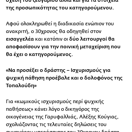
σχέση του ζευγαριού αλλά και για τα στοιχεία
της προσωπικότητας του κατηγορούμενου.
Αφού ολοκληρωθεί η διαδικασία ενώπιον του
ανακριτή, ο 30χρονος θα οδηγηθεί στον
εισαγγελέα
και κατόπιν οι
δύο λειτουργοί θα
αποφασίσουν για την ποινική μεταχείριση που
θα έχει ο κατηγορούμενος.
«Να προσέξει ο δράστης – Ισχυρισμούς για
ψυχική πάθηση προέβαλε και ο δολοφόνος της
Τοπαλούδη»
Για «κωμικούς ισχυρισμούς περί ψυχικής
παθήσεως» κάνει λόγο ο δικηγόρος της
οικογένειας της Γαρυφαλλιάς, Αλέξης Κούγιας,
σχολιάζοντας τις τελευταίες δηλώσεις του