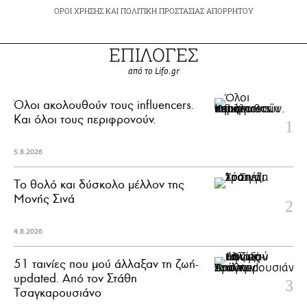
ΟΡΟΙ ΧΡΗΣΗΣ
ΚΑΙ
ΠΟΛΙΤΙΚΗ ΠΡΟΣΤΑΣΙΑΣ ΑΠΟΡΡΗΤΟΥ
ΕΠΙΛΟΓΕΣ
από το Lifo.gr
Όλοι ακολουθούν τους influencers.
Και όλοι τους περιφρονούν.
5.8.2026
Το θολό και δύσκολο μέλλον της
Μονής Σινά
4.8.2026
51 ταινίες που μού άλλαξαν τη ζωή-
updated. Aπό τον Στάθη
Τσαγκαρουσιάνο