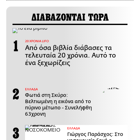
ΔΙΑΒΑΖΟΝΤΑΙ ΤΩΡΑ
20 ΧΡΟΝΙΑ LIFO
Από όσα βιβλία διάβασες τα
τελευταία 20 χρόνια. Αυτό το
ένα ξεχωρίζεις
ΕΛΛΑΔΑ
Φωτιά στη Σκύρο:
Βελτιωμένη η εικόνα από το
πύρινο μέτωπο - Συνελήφθη
63χρονη
ΕΛΛΑΔΑ
Γιώργος Παράσχος: Στο