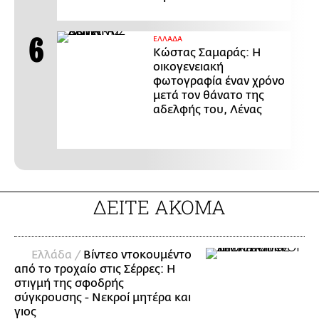
ΕΛΛΑΔΑ
Κώστας Σαμαράς: Η
οικογενειακή
φωτογραφία έναν χρόνο
μετά τον θάνατο της
αδελφής του, Λένας
ΔΕΙΤΕ ΑΚΟΜΑ
Ελλάδα /
Βίντεο ντοκουμέντο
από το τροχαίο στις Σέρρες: Η
στιγμή της σφοδρής
σύγκρουσης - Νεκροί μητέρα και
γιος