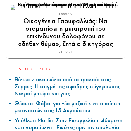
ΕΛΛΑΔΑ
Οικογένεια Γαρυφαλλιάς: Να
σταματήσει η μετατροπή του
επικίνδυνου δολοφόνου σε
«δήθεν θύμα», ζητά ο δικηγόρος
21.07.21
ΕΙΔΗΣΕΙΣ ΣΗΜΕΡΑ:
Βίντεο ντοκουμέντο από το τροχαίο στις
Σέρρες: Η στιγμή της σφοδρής σύγκρουσης -
Νεκροί μητέρα και γιος
Θέουτα: Φόβοι για νέα μαζική κινητοποίηση
μεταναστών στις 15 Αυγούστου
Υπόθεση Marfin: Στην Εισαγγελία η 46χρονη
κατηγορούμενη - Εικόνες πριν την απολογία