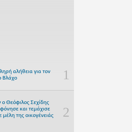
ληρή αλήθεια για τον
 Βλάχο
 ο Θεόφιλος Σεχίδης
φόνησε και τεμάχισε
ε μέλη της οικογένειάς