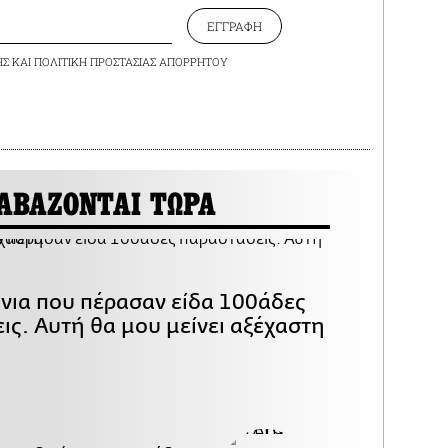
ΕΓΓΡΑΦΗ
ΗΣ
ΚΑΙ
ΠΟΛΙΤΙΚΗ ΠΡΟΣΤΑΣΙΑΣ ΑΠΟΡΡΗΤΟΥ
ΑΒΑΖΟΝΤΑΙ ΤΩΡΑ
όνια που πέρασαν είδα 100άδες
ις. Αυτή θα μου μείνει αξέχαστη