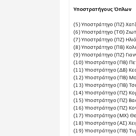
Υποστρατήγους Όπλων
(5) Υποστράτηγο (ΠΖ) Χα
(6) Υποστράτηγο (ΤΘ) Ζι
(7) Υποστράτηγο (ΠΖ) Ηλι
(8) Υποστράτηγο (ΠΒ) Κο
(9) Υποστράτηγο (ΠΖ) Για
(10) Υποστράτηγο (ΠΒ) Πε
(11) Υποστράτηγο (ΔΒ) Κ
(12) Υποστράτηγο (ΠΒ) Μ
(13) Υποστράτηγο (ΠΒ) Τ
(14) Υποστράτηγο (ΠΖ) Κο
(15) Υποστράτηγο (ΠΖ) Βα
(16) Υποστράτηγο (ΠΖ) Κο
(17) Υποστράτηγο (ΜΧ) Θ
(18) Υποστράτηγο (ΑΣ) Χε
(19) Υποστράτηγο (ΠΒ) Τ