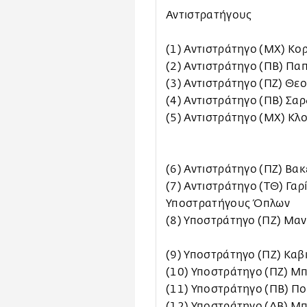
Αντιστρατήγους
(1) Αντιστράτηγο (ΜΧ) Κ
(2) Αντιστράτηγο (ΠΒ) Π
(3) Αντιστράτηγο (ΠΖ) Θ
(4) Αντιστράτηγο (ΠΒ) Σα
(5) Αντιστράτηγο (ΜΧ) Κλ
(6) Αντιστράτηγο (ΠΖ) Βα
(7) Αντιστράτηγο (ΤΘ) Γαρ
Υποστρατήγους Όπλων
(8) Υποστράτηγο (ΠΖ) Μα
(9) Υποστράτηγο (ΠΖ) Κα
(10) Υποστράτηγο (ΠΖ) Μπ
(11) Υποστράτηγο (ΠΒ) Π
(12) Υποστράτηγο (ΔΒ) Μ