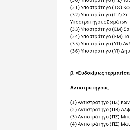
(30) Υποστράτηγο (ΠΖ) Τσ
(31) Υποστράτηγο (ΤΘ) Κ
(32) Υποστράτηγο (ΠΖ) Χ
Υποστρατήγους Σωμάτων
(33) Υποστράτηγο (ΕΜ) Σ
(34) Υποστράτηγο (ΕΜ) Τ
(35) Υποστράτηγο (ΥΠ) Αν
(36) Υποστράτηγο (ΥΙ) Δ
β. «Ευδοκίμως τερματίσα
Αντιστρατήγους
(1) Αντιστράτηγο (ΠΖ) Κω
(2) Αντιστράτηγο (ΠΒ) Α
(3) Αντιστράτηγο (ΠΖ) Μ
(4) Αντιστράτηγο (ΠΖ) Μ