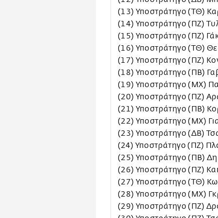
(13) Υποστράτηγο (ΤΘ) Κ
(14) Υποστράτηγο (ΠΖ) Τυ
(15) Υποστράτηγο (ΠΖ) Γά
(16) Υποστράτηγο (ΤΘ) Θ
(17) Υποστράτηγο (ΠΖ) Κο
(18) Υποστράτηγο (ΠΒ) Γα
(19) Υποστράτηγο (ΜΧ) Π
(20) Υποστράτηγο (ΠΖ) Α
(21) Υποστράτηγο (ΠΒ) Κο
(22) Υποστράτηγο (ΜΧ) Γ
(23) Υποστράτηγο (ΔΒ) Τ
(24) Υποστράτηγο (ΠΖ) Π
(25) Υποστράτηγο (ΠΒ) Δ
(26) Υποστράτηγο (ΠΖ) Κα
(27) Υποστράτηγο (ΤΘ) Κ
(28) Υποστράτηγο (ΜΧ) Γ
(29) Υποστράτηγο (ΠΖ) Δ