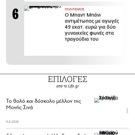
ΠΟΛΙΤΙΣΜΟΣ
Ο Μπαντ Μπάνι
αντιμέτωπος με αγωγές
49 εκατ. ευρώ για δύο
γυναικείες φωνές στα
τραγούδια του
ΕΠΙΛΟΓΕΣ
από το Lifo.gr
Το θολό και δύσκολο μέλλον της
Μονής Σινά
4.8.2026