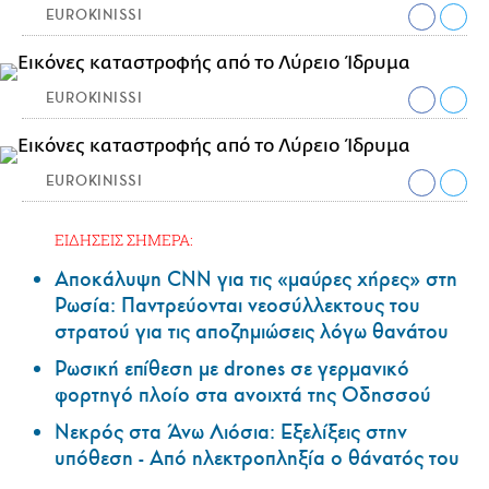
EUROKINISSI
EUROKINISSI
EUROKINISSI
ΕΙΔΗΣΕΙΣ ΣΗΜΕΡΑ:
Αποκάλυψη CNN για τις «μαύρες χήρες» στη
Ρωσία: Παντρεύονται νεοσύλλεκτους του
στρατού για τις αποζημιώσεις λόγω θανάτου
Ρωσική επίθεση με drones σε γερμανικό
φορτηγό πλοίο στα ανοιχτά της Οδησσού
Νεκρός στα Άνω Λιόσια: Εξελίξεις στην
υπόθεση - Από ηλεκτροπληξία ο θάνατός του