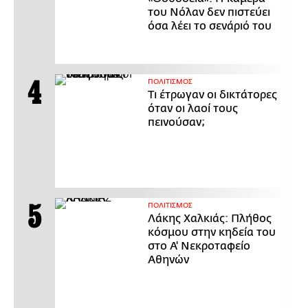
του Νόλαν δεν πιστεύει
όσα λέει το σενάριό του
ΠΟΛΙΤΙΣΜΟΣ
Τι έτρωγαν οι δικτάτορες
όταν οι λαοί τους
πεινούσαν;
ΠΟΛΙΤΙΣΜΟΣ
Λάκης Χαλκιάς: Πλήθος
κόσμου στην κηδεία του
στο Α' Νεκροταφείο
Αθηνών