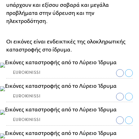
υπάρχουν και εξίσου σοβαρά και μεγάλα
προβλήματα στην ύδρευση και την
ηλεκτροδότηση.
Οι εικόνες είναι ενδεικτικές της ολοκληρωτικής
καταστροφής στο ίδρυμα.
EUROKINISSI
EUROKINISSI
EUROKINISSI