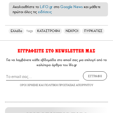
Ακολουθήστε το
LiFO.gr
στο
Google News
και μάθετε
πρώτοι όλες τις
ειδήσεις
Ελλάδα
ΚΑΤΑΣΤΡΟΦΗ
ΝΕΚΡΟΙ
ΠΥΡΚΑΓΙΕΣ
Tags
ΕΓΓΡΑΦΕΙΤΕ ΣΤΟ NEWSLETTER ΜΑΣ
Για να λαμβάνετε κάθε εβδομάδα στο email σας μια επιλογή από τα
καλύτερα άρθρα του lifo.gr
ΕΓΓΡΑΦΗ
ΟΡΟΙ ΧΡΗΣΗΣ
ΚΑΙ
ΠΟΛΙΤΙΚΗ ΠΡΟΣΤΑΣΙΑΣ ΑΠΟΡΡΗΤΟΥ