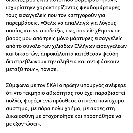
ισχυρίστηκε χαρακτηρίζοντας
ψευδομάρτυρες
τους εισαγγελείς που τον κατηγορούν για
παρεμβάσεις. «Θέλω να απαλλαγώ για λόγους
ουσίας και να αποδείξω, πως όσα ελέχθησαν σε
βάρος μου από τρεις μόνο μάρτυρες εισαγγελείς
από το σύνολο των χιλιάδων Ελλήνων εισαγγελέων
και δικαστών, απροκάλυπτα κατέθεσαν ψεύδη
διαστρεβλώνουν την αλήθεια και αντιφάσκουν
μεταξύ τους», τόνισε.
Σύμφωνα με τον ΣΚΑΙ ο πρώην υπουργός ανέφερε
ότι «το τεκμήριο αθωότητας του έχει παραβιαστεί
πολλές φορές» ενώ πρόσθεσε ότι «ένα πανίσχυρο
σύστημα, με πάρα πολύ χρήμα, με άκρες στη
Δικαιοσύνη με στοχοποίησε και προσπάθησε να
με εξοντώσει».