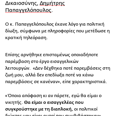
Δικαιοσύνης,
Δημήτρης
Παπαγγελόπουλος
.
Ο κ. Παπαγγελόπουλος έκανε λόγο για πολιτική
δίωξη, σύμφωνα με πληροφορίες που μετέδωσε η
κρατική τηλεόραση.
Επίσης αρνήθηκε επισταμένως οποιαδήποτε
παρέμβαση στο έργο εισαγγελικών
λειτουργών. «Δεν δέχθηκα ποτέ παρεμβάσεις στη
ζωή μου, αλλά δεν επεδίωξα ποτέ να κάνω
παρεμβάσεις σε κανέναν», είπε χαρακτηριστικά.
«Όποια απόφαση κι αν πάρετε, εγώ θα είμαι ο
νικητής.
Θα είμαι ο εισαγγελέας που
συγκρούστηκε με τη διαπλοκή,
οι πολιτικοί
διώκτες μου είναι αυτοί που συμβιβάστηκαν»,