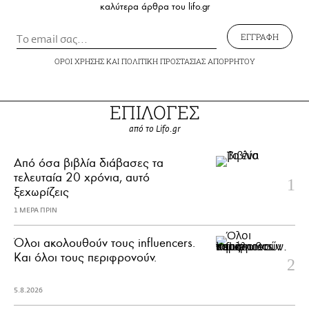
καλύτερα άρθρα του lifo.gr
ΕΓΓΡΑΦΗ
ΟΡΟΙ ΧΡΗΣΗΣ
ΚΑΙ
ΠΟΛΙΤΙΚΗ ΠΡΟΣΤΑΣΙΑΣ ΑΠΟΡΡΗΤΟΥ
ΕΠΙΛΟΓΕΣ
από το Lifo.gr
Από όσα βιβλία διάβασες τα
τελευταία 20 χρόνια, αυτό
ξεχωρίζεις
1 ΜΕΡΑ ΠΡΙΝ
Όλοι ακολουθούν τους influencers.
Και όλοι τους περιφρονούν.
5.8.2026