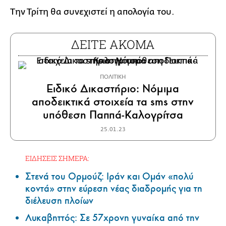
Την Τρίτη θα συνεχιστεί η απολογία του.
ΔΕΙΤΕ ΑΚΟΜΑ
ΠΟΛΙΤΙΚΗ
Ειδικό Δικαστήριο: Νόμιμα
αποδεικτικά στοιχεία τα sms στην
υπόθεση Παππά-Καλογρίτσα
25.01.23
ΕΙΔΗΣΕΙΣ ΣΗΜΕΡΑ:
Στενά του Ορμούζ: Ιράν και Ομάν «πολύ
κοντά» στην εύρεση νέας διαδρομής για τη
διέλευση πλοίων
Λυκαβηττός: Σε 57χρονη γυναίκα από την