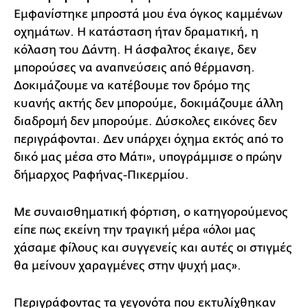
Εμφανίστηκε μπροστά μου ένα όγκος καμμένων
οχημάτων. Η κατάσταση ήταν δραματική, η
κόλαση του Δάντη. Η άσφαλτος έκαιγε, δεν
μπορούσες να αναπνεύσεις από θέρμανση.
Δοκιμάζουμε να κατέβουμε τον δρόμο της
κυανής ακτής δεν μπορούμε, δοκιμάζουμε άλλη
διαδρομή δεν μπορούμε. Δύσκολες εικόνες δεν
περιγράφονται. Δεν υπάρχει όχημα εκτός από το
δικό μας μέσα στο Μάτι», υπογράμμισε ο πρώην
δήμαρχος Ραφήνας-Πικερμίου.
Με συναισθηματική φόρτιση, ο κατηγορούμενος
είπε πως εκείνη την τραγική μέρα «όλοι μας
χάσαμε φίλους και συγγενείς και αυτές οι στιγμές
θα μείνουν χαραγμένες στην ψυχή μας».
Περιγράφοντας τα γεγονότα που εκτυλίχθηκαν