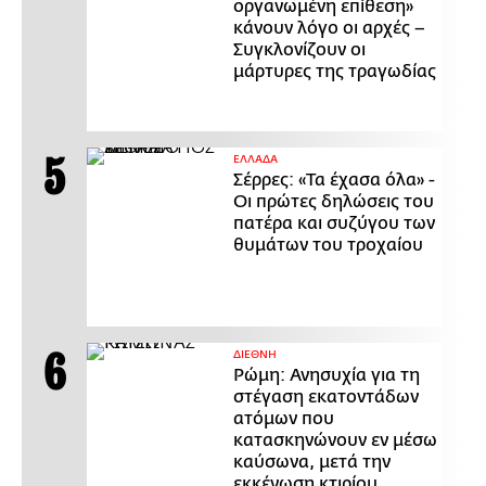
οργανωμένη επίθεση»
κάνουν λόγο οι αρχές –
Συγκλονίζουν οι
μάρτυρες της τραγωδίας
ΕΛΛΑΔΑ
Σέρρες: «Τα έχασα όλα» -
Οι πρώτες δηλώσεις του
πατέρα και συζύγου των
θυμάτων του τροχαίου
ΔΙΕΘΝΗ
Ρώμη: Ανησυχία για τη
στέγαση εκατοντάδων
ατόμων που
κατασκηνώνουν εν μέσω
καύσωνα, μετά την
εκκένωση κτιρίου