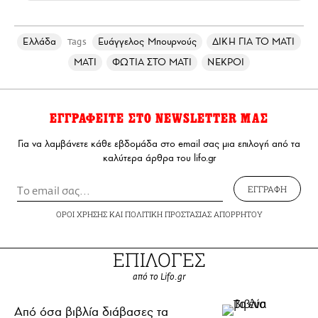
Ελλάδα
Ευάγγελος Μπουρνούς
ΔΙΚΗ ΓΙΑ ΤΟ ΜΑΤΙ
Tags
ΜΑΤΙ
ΦΩΤΙΑ ΣΤΟ ΜΑΤΙ
ΝΕΚΡΟΙ
ΕΓΓΡΑΦΕΙΤΕ ΣΤΟ NEWSLETTER ΜΑΣ
Για να λαμβάνετε κάθε εβδομάδα στο email σας μια επιλογή από τα
καλύτερα άρθρα του lifo.gr
ΕΓΓΡΑΦΗ
ΟΡΟΙ ΧΡΗΣΗΣ
ΚΑΙ
ΠΟΛΙΤΙΚΗ ΠΡΟΣΤΑΣΙΑΣ ΑΠΟΡΡΗΤΟΥ
ΕΠΙΛΟΓΕΣ
από το Lifo.gr
Από όσα βιβλία διάβασες τα