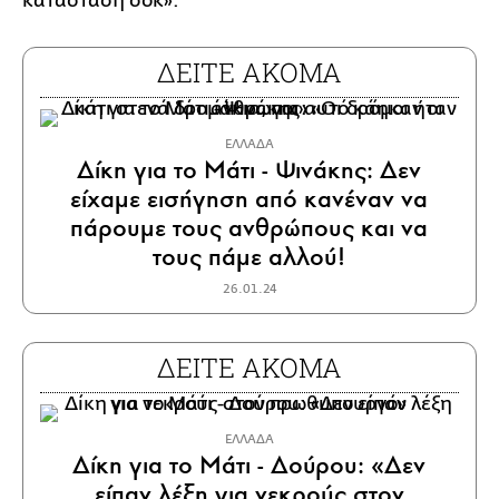
κατάσταση σοκ».
ΔΕΙΤΕ ΑΚΟΜΑ
ΕΛΛΑΔΑ
Δίκη για το Μάτι - Ψινάκης: Δεν
είχαμε εισήγηση από κανέναν να
πάρουμε τους ανθρώπους και να
τους πάμε αλλού!
26.01.24
ΔΕΙΤΕ ΑΚΟΜΑ
ΕΛΛΑΔΑ
Δίκη για το Μάτι - Δούρου: «Δεν
είπαν λέξη για νεκρούς στον