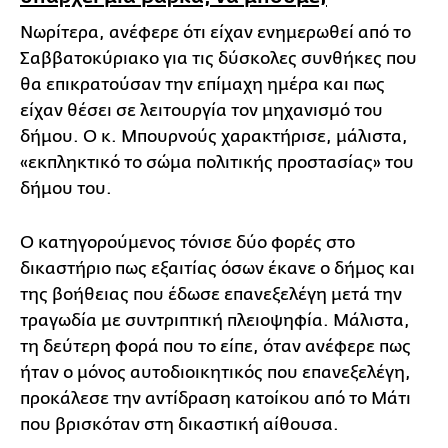
Νωρίτερα, ανέφερε ότι είχαν ενημερωθεί από το
Σαββατοκύριακο για τις δύσκολες συνθήκες που
θα επικρατούσαν την επίμαχη ημέρα και πως
είχαν θέσει σε λειτουργία τον μηχανισμό του
δήμου. Ο κ. Μπουρνούς χαρακτήρισε, μάλιστα,
«εκπληκτικό το σώμα πολιτικής προστασίας» του
δήμου του.
Ο κατηγορούμενος τόνισε δύο φορές στο
δικαστήριο πως εξαιτίας όσων έκανε ο δήμος και
της βοήθειας που έδωσε επανεξελέγη μετά την
τραγωδία με συντριπτική πλειοψηφία. Μάλιστα,
τη δεύτερη φορά που το είπε, όταν ανέφερε πως
ήταν ο μόνος αυτοδιοικητικός που επανεξελέγη,
προκάλεσε την αντίδραση κατοίκου από το Μάτι
που βρισκόταν στη δικαστική αίθουσα.