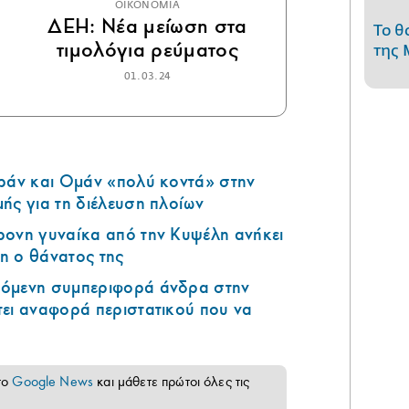
ΟΙΚΟΝΟΜΙΑ
ΔΕΗ: Νέα μείωση στα
Το θ
τιμολόγια ρεύματος
της 
01.03.24
Ιράν και Ομάν «πολύ κοντά» στην
ής για τη διέλευση πλοίων
ρονη γυναίκα από την Κυψέλη ανήκει
η ο θάνατος της
όμενη συμπεριφορά άνδρα στην
ει αναφορά περιστατικού που να
το
Google News
και μάθετε πρώτοι όλες τις