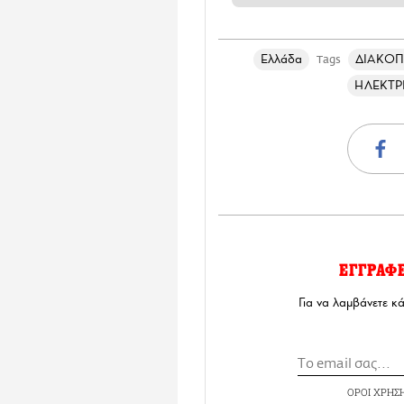
Ελλάδα
ΔΙΑΚΟΠ
Tags
ΗΛΕΚΤΡ
ΕΓΓΡΑΦ
Για να λαμβάνετε κ
ΟΡΟΙ ΧΡΗΣ