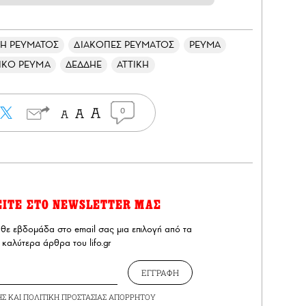
Η ΡΕΥΜΑΤΟΣ
ΔΙΑΚΟΠΕΣ ΡΕΥΜΑΤΟΣ
ΡΕΥΜΑ
ΙΚΟ ΡΕΥΜΑ
ΔΕΔΔΗΕ
ΑΤΤΙΚΗ
0
ΕΙΤΕ ΣΤΟ NEWSLETTER ΜΑΣ
άθε εβδομάδα στο email σας μια επιλογή από τα
καλύτερα άρθρα του lifo.gr
ΕΓΓΡΑΦΗ
ΗΣ
ΚΑΙ
ΠΟΛΙΤΙΚΗ ΠΡΟΣΤΑΣΙΑΣ ΑΠΟΡΡΗΤΟΥ