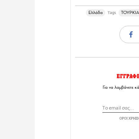
Ελλάδα
ΤΟΥΡΚΙΑ
Tags
ΕΓΓΡΑΦ
Για να λαμβάνετε κ
ΟΡΟΙ ΧΡΗΣ