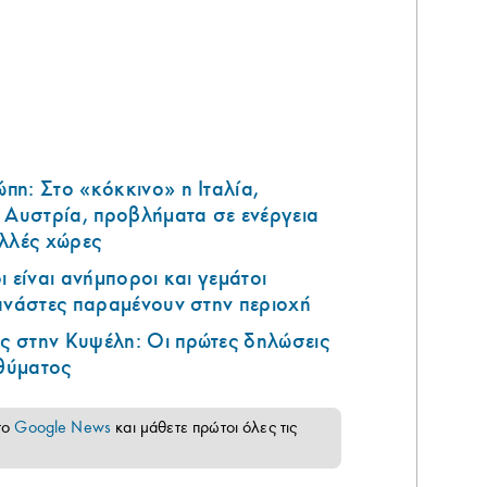
η: Στο «κόκκινο» η Ιταλία,
 Αυστρία, προβλήματα σε ενέργεια
ολλές χώρες
 είναι ανήμποροι και γεμάτοι
ανάστες παραμένουν στην περιοχή
 στην Κυψέλη: Οι πρώτες δηλώσεις
 θύματος
το
Google News
και μάθετε πρώτοι όλες τις