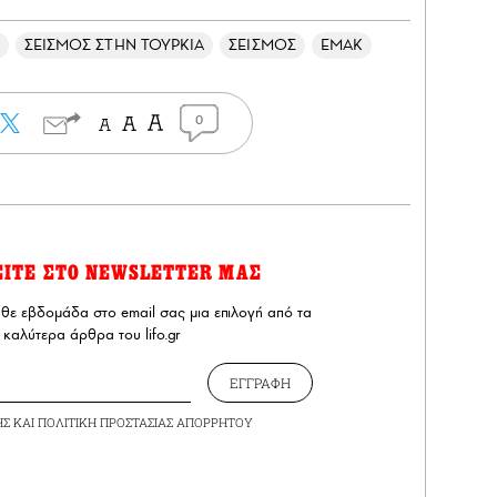
ΣΕΙΣΜΟΣ ΣΤΗΝ ΤΟΥΡΚΙΑ
ΣΕΙΣΜΟΣ
ΕΜΑΚ
0
ΕΙΤΕ ΣΤΟ NEWSLETTER ΜΑΣ
άθε εβδομάδα στο email σας μια επιλογή από τα
καλύτερα άρθρα του lifo.gr
ΕΓΓΡΑΦΗ
ΗΣ
ΚΑΙ
ΠΟΛΙΤΙΚΗ ΠΡΟΣΤΑΣΙΑΣ ΑΠΟΡΡΗΤΟΥ