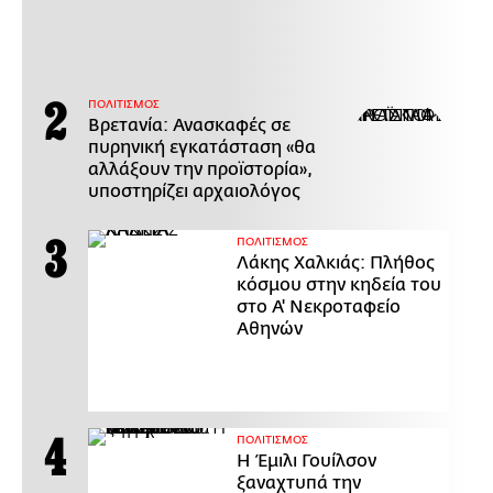
ΠΟΛΙΤΙΣΜΟΣ
Βρετανία: Ανασκαφές σε
πυρηνική εγκατάσταση «θα
αλλάξουν την προϊστορία»,
υποστηρίζει αρχαιολόγος
ΠΟΛΙΤΙΣΜΟΣ
Λάκης Χαλκιάς: Πλήθος
κόσμου στην κηδεία του
στο Α' Νεκροταφείο
Αθηνών
ΠΟΛΙΤΙΣΜΟΣ
Η Έμιλι Γουίλσον
ξαναχτυπά την