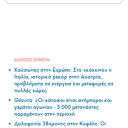
ΕΙΔΗΣΕΙΣ ΣΗΜΕΡΑ:
Καύσωνας στην Ευρώπη: Στο «κόκκινο» η
Ιταλία, ιστορικό ρεκόρ στην Αυστρία,
προβλήματα σε ενέργεια και μεταφορές σε
πολλές χώρες
Θέουτα: «Οι κάτοικοι είναι ανήμποροι και
γεμάτοι αγωνία» - 5.000 μετανάστες
παραμένουν στην περιοχή
Δολοφονία 38χρονης στην Κυψέλη: Οι