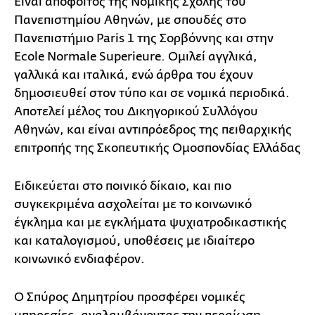
Είναι απόφοιτος της Νομικής Σχολής του
Πανεπιστημίου Αθηνών, με σπουδές στο
Πανεπιστήμιο Paris 1 της Σορβόννης και στην
Ecole Normale Superieure. Ομιλεί αγγλικά,
γαλλικά και ιταλικά, ενώ άρθρα του έχουν
δημοσιευθεί στον τύπο και σε νομικά περιοδικά.
Αποτελεί μέλος του Δικηγορικού Συλλόγου
Αθηνών, και είναι αντιπρόεδρος της πειθαρχικής
επιτροπής της Σκοπευτικής Ομοσπονδίας Ελλάδας
Ειδικεύεται στο ποινικό δίκαιο, και πιο
συγκεκριμένα ασχολείται με το κοινωνικό
έγκλημα και με εγκλήματα ψυχιατροδικαστικής
και καταλογισμού, υποθέσεις με ιδιαίτερο
κοινωνικό ενδιαφέρον.
Ο Σπύρος Δημητρίου προσφέρει νομικές