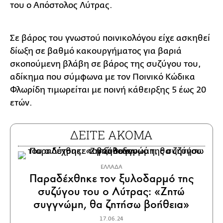
του ο Απόστολος Λύτρας.
Σε βάρος του γνωστού ποινικολόγου είχε ασκηθεί
δίωξη σε βαθμό κακουργήματος για βαριά
σκοπούμενη βλάβη σε βάρος της συζύγου του,
αδίκημα που σύμφωνα με τον Ποινικό Κώδικα
Φλωρίδη τιμωρείται με ποινή κάθειρξης 5 έως 20
ετών.
ΔΕΙΤΕ ΑΚΟΜΑ
ΕΛΛΑΔΑ
Παραδέχθηκε τον ξυλοδαρμό της
συζύγου του ο Λύτρας: «Ζητώ
συγγνώμη, θα ζητήσω βοήθεια»
17.06.24