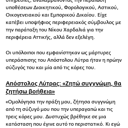
υπηρεσίες, αναλαμβάνοντας την περαίωση
υποθέσεων Διοικητικού, Φορολογικού, Αστικού,
Οικογενειακού και Εμπορικού Δικαίου. Είχε
κατέβει υποψήφιος περιφερειακός σύμβουλος με
την παράταξη του Νίκου Χαρδαλιά για την
περιφέρεια Αττικής, αλλά δεν εξελέγη.
Οι υπόλοιποι που εμφανίστηκαν ως μάρτυρες
υπεράσπισης του Απόστολου Λύτρα ήταν η πρώην
σύζυγός του και μία από τις κόρες του.
Απόστολος Λύτρας: «Ζητώ συγγνώμη, θα
ζητήσω βοήθεια»
«Ομολόγησα την πράξη μου, ζήτησα συγγνώμη
από τη σύζυγό μου που την υπεραγαπώ και τις
τρεις κόρες μου. Δυστυχώς βρέθηκε σε μια
κατάσταση που έγινε αυτό το περιστατικό. Κι εγώ