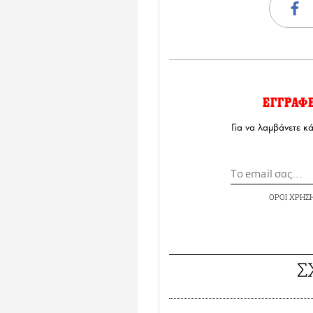
ΕΓΓΡΑΦ
Για να λαμβάνετε κ
ΟΡΟΙ ΧΡΗΣ
Σ