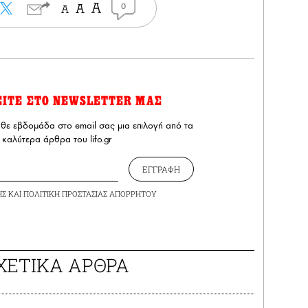
0
ΕΙΤΕ ΣΤΟ NEWSLETTER ΜΑΣ
άθε εβδομάδα στο email σας μια επιλογή από τα
καλύτερα άρθρα του lifo.gr
ΕΓΓΡΑΦΗ
ΗΣ
ΚΑΙ
ΠΟΛΙΤΙΚΗ ΠΡΟΣΤΑΣΙΑΣ ΑΠΟΡΡΗΤΟΥ
ΧΕΤΙΚΑ ΑΡΘΡΑ