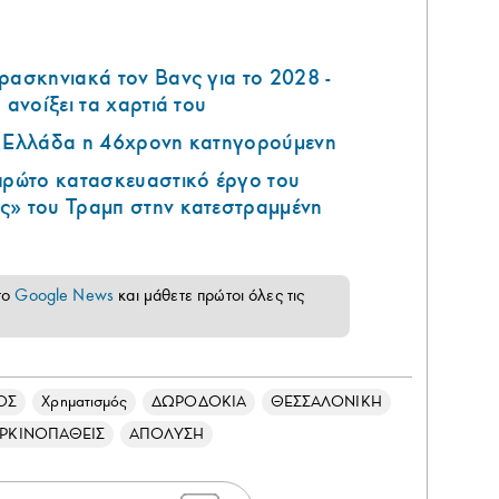
ρασκηνιακά τον Βανς για το 2028 -
 ανοίξει τα χαρτιά του
ν Ελλάδα η 46χρονη κατηγορούμενη
 πρώτο κατασκευαστικό έργο του
ς» του Τραμπ στην κατεστραμμένη
το
Google News
και μάθετε πρώτοι όλες τις
ΟΣ
Χρηματισμός
ΔΩΡΟΔΟΚΙΑ
ΘΕΣΣΑΛΟΝΙΚΗ
ΡΚΙΝΟΠΑΘΕΙΣ
ΑΠΟΛΥΣΗ