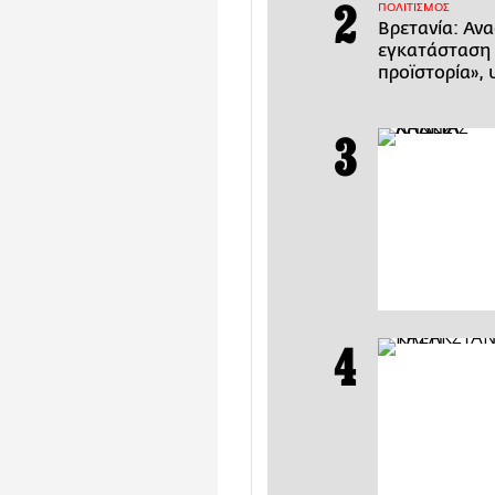
ΠΟΛΙΤΙΣΜΟΣ
Βρετανία: Αν
εγκατάσταση 
προϊστορία», 