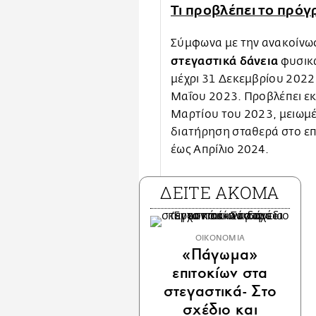
Τι προβλέπει το πρό
Σύμφωνα με την ανακοίνω
στεγαστικά δάνεια
φυσικώ
μέχρι 31 Δεκεμβρίου 2022 
Μαΐου 2023. Προβλέπει εκ
Μαρτίου του 2023, μειωμέ
διατήρηση σταθερά στο επ
έως Απρίλιο 2024.
ΔΕΙΤΕ ΑΚΟΜΑ
ΟΙΚΟΝΟΜΙΑ
«Πάγωμα»
επιτοκίων στα
στεγαστικά- Στο
σχέδιο και