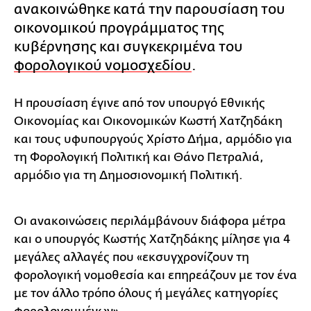
ανακοινώθηκε κατά την παρουσίαση του
οικονομικού προγράμματος της
κυβέρνησης και συγκεκριμένα του
φορολογικού νομοσχεδίου
.
Η προυσίαση έγινε από τον υπουργό Εθνικής
Οικονομίας και Οικονομικών Κωστή Χατζηδάκη
και τους υφυπουργούς Χρίστο Δήμα, αρμόδιο για
τη Φορολογική Πολιτική και Θάνο Πετραλιά,
αρμόδιο για τη Δημοσιονομική Πολιτική.
Οι ανακοινώσεις περιλάμβάνουν διάφορα μέτρα
και ο υπουργός Κωστής Χατζηδάκης μίλησε για 4
μεγάλες αλλαγές που «εκσυγχρονίζουν τη
φορολογική νομοθεσία και επηρεάζουν με τον ένα
με τον άλλο τρόπο όλους ή μεγάλες κατηγορίες