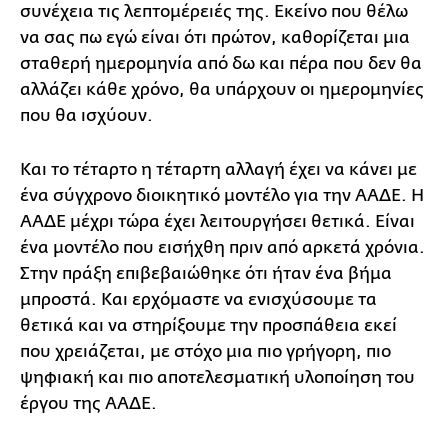
συνέχεια τις λεπτομέρειές της. Εκείνο που θέλω
να σας πω εγώ είναι ότι πρώτον, καθορίζεται μια
σταθερή ημερομηνία από δω και πέρα που δεν θα
αλλάζει κάθε χρόνο, θα υπάρχουν οι ημερομηνίες
που θα ισχύουν.
Και το τέταρτο η τέταρτη αλλαγή έχει να κάνει με
ένα σύγχρονο διοικητικό μοντέλο για την ΑΑΔΕ. Η
ΑΑΔΕ μέχρι τώρα έχει λειτουργήσει θετικά. Είναι
ένα μοντέλο που εισήχθη πριν από αρκετά χρόνια.
Στην πράξη επιβεβαιώθηκε ότι ήταν ένα βήμα
μπροστά. Και ερχόμαστε να ενισχύσουμε τα
θετικά και να στηρίξουμε την προσπάθεια εκεί
που χρειάζεται, με στόχο μια πιο γρήγορη, πιο
ψηφιακή και πιο αποτελεσματική υλοποίηση του
έργου της ΑΑΔΕ.