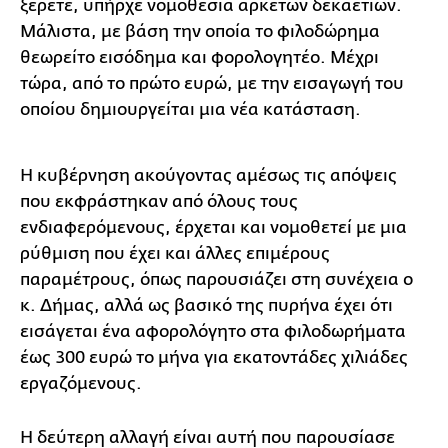
ξέρετε, υπήρχε νομοθεσία αρκετών δεκαετιών.
Μάλιστα, με βάση την οποία το φιλοδώρημα
θεωρείτο εισόδημα και φορολογητέο. Μέχρι
τώρα, από το πρώτο ευρώ, με την εισαγωγή του
οποίου δημιουργείται μια νέα κατάσταση.
Η κυβέρνηση ακούγοντας αμέσως τις απόψεις
που εκφράστηκαν από όλους τους
ενδιαφερόμενους, έρχεται και νομοθετεί με μια
ρύθμιση που έχει και άλλες επιμέρους
παραμέτρους, όπως παρουσιάζει στη συνέχεια ο
κ. Δήμας, αλλά ως βασικό της πυρήνα έχει ότι
εισάγεται ένα αφορολόγητο στα φιλοδωρήματα
έως 300 ευρώ το μήνα για εκατοντάδες χιλιάδες
εργαζόμενους.
Η δεύτερη αλλαγή είναι αυτή που παρουσίασε