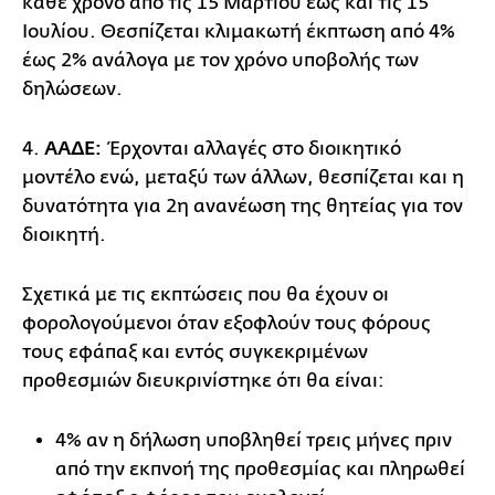
κάθε χρόνο από τις 15 Μαρτίου έως και τις 15
Ιουλίου. Θεσπίζεται κλιμακωτή έκπτωση από 4%
έως 2% ανάλογα με τον χρόνο υποβολής των
δηλώσεων.
4.
ΑΑΔΕ:
Έρχονται αλλαγές στο διοικητικό
μοντέλο ενώ, μεταξύ των άλλων, θεσπίζεται και η
δυνατότητα για 2η ανανέωση της θητείας για τον
διοικητή.
Σχετικά με τις εκπτώσεις που θα έχουν οι
φορολογούμενοι όταν εξοφλούν τους φόρους
τους εφάπαξ και εντός συγκεκριμένων
προθεσμιών διευκρινίστηκε ότι θα είναι:
4% αν η δήλωση υποβληθεί τρεις μήνες πριν
από την εκπνοή της προθεσμίας και πληρωθεί