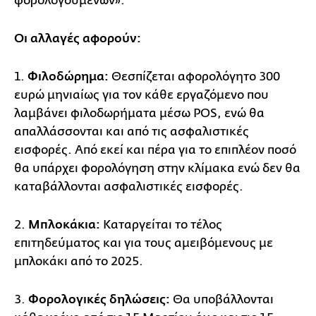
φορολογουμένων».
Οι αλλαγές αφορούν:
1.
Φιλοδώρημα:
Θεσπίζεται αφορολόγητο 300
ευρώ μηνιαίως για τον κάθε εργαζόμενο που
λαμβάνει φιλοδωρήματα μέσω POS, ενώ θα
απαλλάσσονται και από τις ασφαλιστικές
εισφορές. Από εκεί και πέρα για το επιπλέον ποσό
θα υπάρχει φορολόγηση στην κλίμακα ενώ δεν θα
καταβάλλονται ασφαλιστικές εισφορές.
2.
Μπλοκάκια:
Καταργείται το τέλος
επιτηδεύματος και για τους αμειβόμενους με
μπλοκάκι από το 2025.
3.
Φορολογικές δηλώσεις:
Θα υποβάλλονται