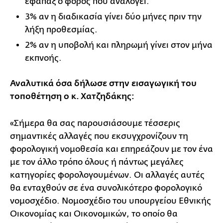
εφάπαξ ο φόρος που αναλογεί.
3% αν η διαδικασία γίνει δύο μήνες πριν την
λήξη προθεσμίας.
2% αν η υποβολή και πληρωμή γίνει στον μήνα
εκπνοής.
Αναλυτικά όσα δήλωσε στην εισαγωγική του
τοποθέτηση ο κ. Χατζηδάκης:
«Σήμερα θα σας παρουσιάσουμε τέσσερις
σημαντικές αλλαγές που εκσυγχρονίζουν τη
φορολογική νομοθεσία και επηρεάζουν με τον ένα
με τον άλλο τρόπο όλους ή πάντως μεγάλες
κατηγορίες φορολογουμένων. Οι αλλαγές αυτές
θα ενταχθούν σε ένα συνολικότερο φορολογικό
νομοσχέδιο. Νομοσχέδιο του υπουργείου Εθνικής
Οικονομίας και Οικονομικών, το οποίο θα