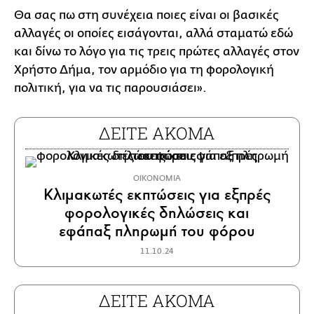
Θα σας πω στη συνέχεια ποιες είναι οι βασικές
αλλαγές οι οποίες εισάγονται, αλλά σταματώ εδώ
και δίνω το λόγο για τις τρεις πρώτες αλλαγές στον
Χρήστο Δήμα, τον αρμόδιο για τη φορολογική
πολιτική, για να τις παρουσιάσει».
ΔΕΙΤΕ ΑΚΟΜΑ
ΟΙΚΟΝΟΜΙΑ
Κλιμακωτές εκπτώσεις για εξπρές
φορολογικές δηλώσεις και
εφάπαξ πληρωμή του φόρου
11.10.24
ΔΕΙΤΕ ΑΚΟΜΑ