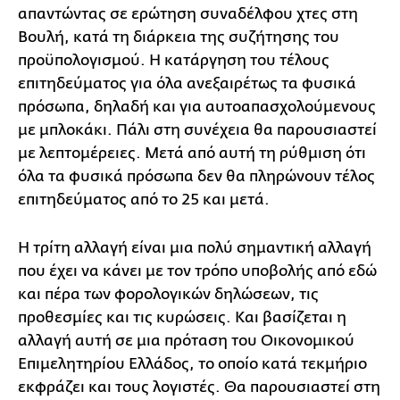
απαντώντας σε ερώτηση συναδέλφου χτες στη
Βουλή, κατά τη διάρκεια της συζήτησης του
προϋπολογισμού. Η κατάργηση του τέλους
επιτηδεύματος για όλα ανεξαιρέτως τα φυσικά
πρόσωπα, δηλαδή και για αυτοαπασχολούμενους
με μπλοκάκι. Πάλι στη συνέχεια θα παρουσιαστεί
με λεπτομέρειες. Μετά από αυτή τη ρύθμιση ότι
όλα τα φυσικά πρόσωπα δεν θα πληρώνουν τέλος
επιτηδεύματος από το 25 και μετά.
Η τρίτη αλλαγή είναι μια πολύ σημαντική αλλαγή
που έχει να κάνει με τον τρόπο υποβολής από εδώ
και πέρα των φορολογικών δηλώσεων, τις
προθεσμίες και τις κυρώσεις. Και βασίζεται η
αλλαγή αυτή σε μια πρόταση του Οικονομικού
Επιμελητηρίου Ελλάδος, το οποίο κατά τεκμήριο
εκφράζει και τους λογιστές. Θα παρουσιαστεί στη