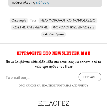
πρώτοι όλες τις
ειδήσεις
Οικονομία
ΝΕΟ ΦΟΡΟΛΟΓΙΚΟ ΝΟΜΟΣΧΕΔΙΟ
Tags
ΚΩΣΤΗΣ ΧΑΤΖΗΔΑΚΗΣ
ΦΟΡΟΛΟΓΙΚΕΣ ΔΗΛΩΣΕΙΣ
φιλοδωρήματα
ΕΓΓΡΑΦΕΙΤΕ ΣΤΟ NEWSLETTER ΜΑΣ
Για να λαμβάνετε κάθε εβδομάδα στο email σας μια επιλογή από τα
καλύτερα άρθρα του lifo.gr
ΕΓΓΡΑΦΗ
ΟΡΟΙ ΧΡΗΣΗΣ
ΚΑΙ
ΠΟΛΙΤΙΚΗ ΠΡΟΣΤΑΣΙΑΣ ΑΠΟΡΡΗΤΟΥ
ΕΠΙΛΟΓΕΣ