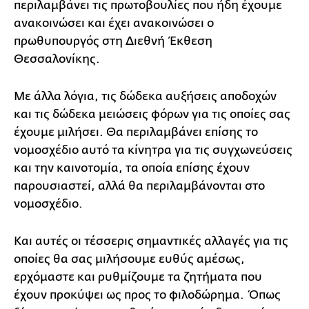
περιλαμβάνει τις πρωτοβουλίες που ήδη έχουμε
ανακοινώσει και έχει ανακοινώσει ο
πρωθυπουργός στη Διεθνή Έκθεση
Θεσσαλονίκης.
Με άλλα λόγια, τις δώδεκα αυξήσεις αποδοχών
και τις δώδεκα μειώσεις φόρων για τις οποίες σας
έχουμε μιλήσει. Θα περιλαμβάνει επίσης το
νομοσχέδιο αυτό τα κίνητρα για τις συγχωνεύσεις
και την καινοτομία, τα οποία επίσης έχουν
παρουσιαστεί, αλλά θα περιλαμβάνονται στο
νομοσχέδιο.
Και αυτές οι τέσσερις σημαντικές αλλαγές για τις
οποίες θα σας μιλήσουμε ευθύς αμέσως,
ερχόμαστε και ρυθμίζουμε τα ζητήματα που
έχουν προκύψει ως προς το φιλοδώρημα. Όπως