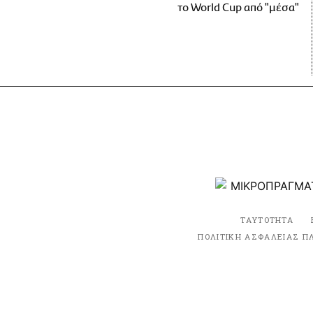
το World Cup από "μέσα"
ΤΑΥΤΟΤΗΤΑ
ΠΟΛΙΤΙΚΗ ΑΣΦΑΛΕΙΑΣ Π