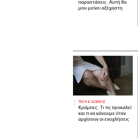
παραστάσεις. Αυτή θα
μου μείνει αξέχαστη
ΤECH & SCIENCE
Κράμπες: Τι τις προκαλεί
και τι να κάνουμε όταν
αρχίσουν οι ενοχλήσεις