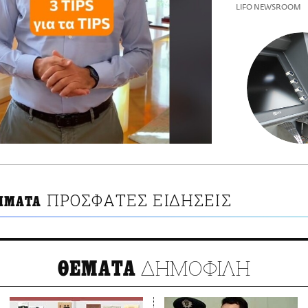
LIFO NEWSROOM
ΠΡΟΣΦΑΤΕΣ ΕΙΔΗΣΕΙΣ
ΗΜΑΤΑ
ΔΗΜΟΦΙΛΗ
ΘΕΜΑΤΑ