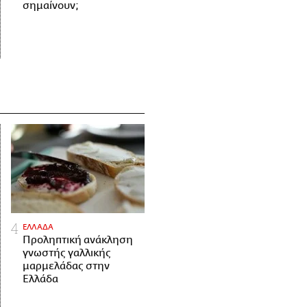
σημαίνουν;
ΕΛΛΑΔΑ
Προληπτική ανάκληση
γνωστής γαλλικής
μαρμελάδας στην
Ελλάδα