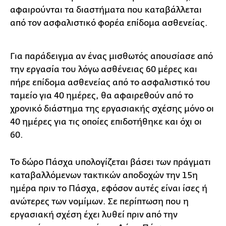
αφαιρούνται τα διαστήματα που καταβάλλεται
από τον ασφαλιστικό φορέα επίδομα ασθενείας.
Για παράδειγμα αν ένας μισθωτός απουσίασε από
την εργασία του λόγω ασθένειας 60 μέρες και
πήρε επίδομα ασθενείας από το ασφαλιστικό του
ταμείο για 40 ημέρες, θα αφαιρεθούν από το
χρονικό διάστημα της εργασιακής σχέσης μόνο οι
40 ημέρες για τις οποίες επιδοτήθηκε και όχι οι
60.
Το δώρο Πάσχα υπολογίζεται βάσει των πράγματι
καταβαλλόμενων τακτικών αποδοχών την 15η
ημέρα πριν το Πάσχα, εφόσον αυτές είναι ίσες ή
ανώτερες των νομίμων. Σε περίπτωση που η
εργασιακή σχέση έχει λυθεί πριν από την