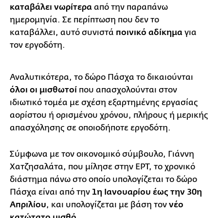
καταβάλει νωρίτερα
από την παραπάνω
ημερομηνία. Σε περίπτωση που δεν το
καταβάλλει, αυτό συνιστά
ποινικό αδίκημα
για
τον εργοδότη.
Αναλυτικότερα, το δώρο Πάσχα το δικαιούνται
όλοι οι μισθωτοί
που απασχολούνται στον
ιδιωτικό τομέα με σχέση εξαρτημένης εργασίας
αορίστου ή ορισμένου χρόνου, πλήρους ή μερικής
απασχόλησης σε οποιοδήποτε εργοδότη.
Σύμφωνα με τον οικονομικό σύμβουλο, Γιάννη
Χατζησαλάτα, που μίλησε στην ΕΡΤ, το χρονικό
διάστημα πάνω στο οποίο υπολογίζεται το δώρο
Πάσχα είναι από την
1η Ιανουαρίου έως την 30η
Απριλίου
, και υπολογίζεται με βάση τον
νέο
κατώτατο μισθό.