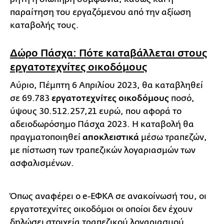
παραίτηση του εργαζόμενου από την αξίωση
καταβολής τους.
Δώρο Πάσχα: Πότε καταβάλλεται στους
εργατοτεχνίτες οικοδόμους
Αύριο, Πέμπτη 6 Απριλίου 2023, θα καταβληθεί
σε 69.783
εργατοτεχνίτες οικοδόμους
ποσό,
ύψους 30.512.257,21 ευρώ, που αφορά το
αδειοδωρόσημο Πάσχα 2023. Η καταβολή θα
πραγματοποιηθεί
αποκλειστικά
μέσω τραπεζών,
με πίστωση των τραπεζικών λογαριασμών των
ασφαλισμένων.
Όπως αναφέρει ο e-ΕΦΚΑ σε ανακοίνωσή του, οι
εργατοτεχνίτες οικοδόμοι οι οποίοι δεν έχουν
δηλώσει στοιχεία τραπεζικού λογαριασμού,