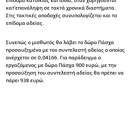
επίδομα κατοικίας και άλλα, όταν χορηγούνται
κατ’επανάληψη σε τακτά χρονικά διαστήματα.
Στις τακτικές αποδοχές συνυπολογίζεται και το
επίδομα αδείας.
Συνεπώς ο μισθωτός θα λάβει το δώρο Πάσχα
προσαυξημένο με τον συντελεστή αδείας ο οποίος
ανέρχεται σε 0,04166. Για παράδειγμα ο
εργαζόμενος με δώρο Πάσχα 900 ευρώ, με την
προσαύξηση του συντελεστή αδείας θα πρέπει να
πάρει 938 ευρώ.