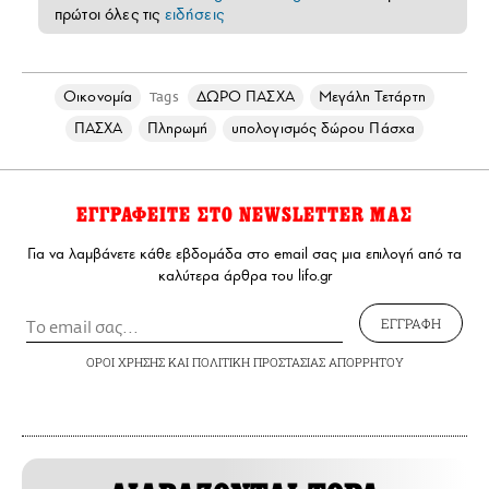
πρώτοι όλες τις
ειδήσεις
Οικονομία
ΔΩΡΟ ΠΑΣΧΑ
Μεγάλη Τετάρτη
Tags
ΠΑΣΧΑ
Πληρωμή
υπολογισμός δώρου Πάσχα
ΕΓΓΡΑΦΕΙΤΕ ΣΤΟ NEWSLETTER ΜΑΣ
Για να λαμβάνετε κάθε εβδομάδα στο email σας μια επιλογή από τα
καλύτερα άρθρα του lifo.gr
ΕΓΓΡΑΦΗ
ΟΡΟΙ ΧΡΗΣΗΣ
ΚΑΙ
ΠΟΛΙΤΙΚΗ ΠΡΟΣΤΑΣΙΑΣ ΑΠΟΡΡΗΤΟΥ