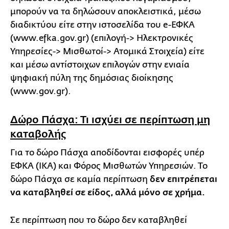
μπορούν να τα δηλώσουν αποκλειστικά, μέσω
διαδικτύου είτε στην ιστοσελίδα του e-ΕΦΚΑ
(www.efka.gov.gr) (επιλογή-> Ηλεκτρονικές
Υπηρεσίες-> Μισθωτοί-> Ατομικά Στοιχεία) είτε
και μέσω αντίστοιχων επιλογών στην ενιαία
ψηφιακή πύλη της δημόσιας διοίκησης
(www.gov.gr).
Δώρο Πάσχα: Τι ισχύει σε περίπτωση μη
καταβολής
Για το δώρο Πάσχα αποδίδονται εισφορές υπέρ
ΕΦΚΑ (ΙΚΑ) και Φόρος Μισθωτών Υπηρεσιών. Το
δώρο Πάσχα σε καμία περίπτωση
δεν επιτρέπεται
να καταβληθεί σε είδος, αλλά μόνο σε χρήμα.
Σε περίπτωση που το δώρο δεν καταβληθεί