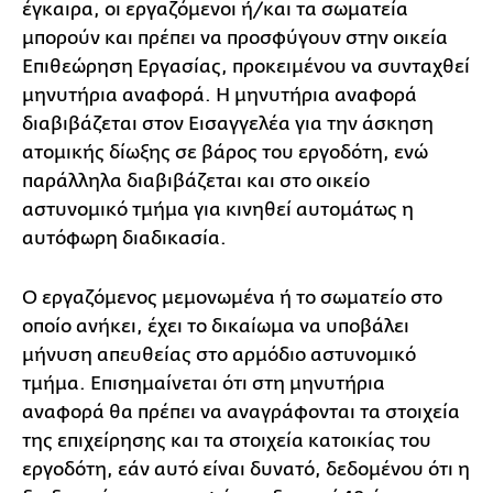
έγκαιρα, οι εργαζόμενοι ή/και τα σωματεία
μπορούν και πρέπει να προσφύγουν στην οικεία
Επιθεώρηση Εργασίας, προκειμένου να συνταχθεί
μηνυτήρια αναφορά. Η μηνυτήρια αναφορά
διαβιβάζεται στον Εισαγγελέα για την άσκηση
ατομικής δίωξης σε βάρος του εργοδότη, ενώ
παράλληλα διαβιβάζεται και στο οικείο
αστυνομικό τμήμα για κινηθεί αυτομάτως η
αυτόφωρη διαδικασία.
Ο εργαζόμενος μεμονωμένα ή το σωματείο στο
οποίο ανήκει, έχει το δικαίωμα να υποβάλει
μήνυση απευθείας στο αρμόδιο αστυνομικό
τμήμα. Επισημαίνεται ότι στη μηνυτήρια
αναφορά θα πρέπει να αναγράφονται τα στοιχεία
της επιχείρησης και τα στοιχεία κατοικίας του
εργοδότη, εάν αυτό είναι δυνατό, δεδομένου ότι η