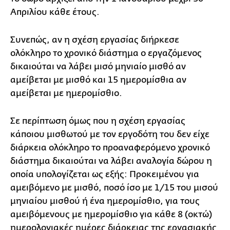
Απριλίου κάθε έτους.
Συνεπώς, αν η σχέση εργασίας διήρκεσε
ολόκληρο το χρονικό διάστημα ο εργαζόμενος
δικαιούται να λάβει μισό μηνιαίο μισθό αν
αμείβεται με μισθό και 15 ημερομίσθια αν
αμείβεται με ημερομίσθιο.
Σε περίπτωση όμως που η σχέση εργασίας
κάποιου μισθωτού με τον εργοδότη του δεν είχε
διάρκεια ολόκληρο το προαναφερόμενο χρονικό
διάστημα δικαιούται να λάβει αναλογία δώρου η
οποία υπολογίζεται ως εξής: Προκειμένου για
αμειβόμενο με μισθό, ποσό ίσο με 1/15 του μισού
μηνιαίου μισθού ή ένα ημερομίσθιο, για τους
αμειβόμενους με ημερομίσθιο για κάθε 8 (οκτώ)
ημερολογιακές ημέρες διάρκειας της εργασιακής