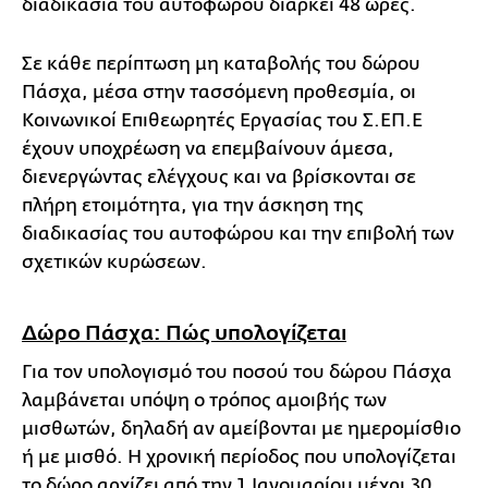
διαδικασία του αυτοφώρου διαρκεί 48 ώρες.
Σε κάθε περίπτωση μη καταβολής του δώρου
Πάσχα, μέσα στην τασσόμενη προθεσμία, οι
Κοινωνικοί Επιθεωρητές Εργασίας του Σ.ΕΠ.Ε
έχουν υποχρέωση να επεμβαίνουν άμεσα,
διενεργώντας ελέγχους και να βρίσκονται σε
πλήρη ετοιμότητα, για την άσκηση της
διαδικασίας του αυτοφώρου και την επιβολή των
σχετικών κυρώσεων.
Δώρο Πάσχα: Πώς υπολογίζεται
Για τον υπολογισμό του ποσού του δώρου Πάσχα
λαμβάνεται υπόψη ο τρόπος αμοιβής των
μισθωτών, δηλαδή αν αμείβονται με ημερομίσθιο
ή με μισθό. Η χρονική περίοδος που υπολογίζεται
το δώρο αρχίζει από την 1 Ιανουαρίου μέχρι 30