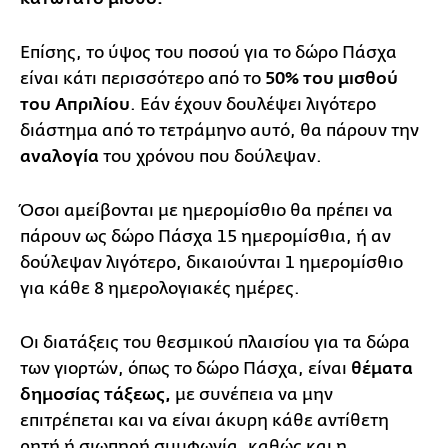
Επίσης, το ύψος του ποσού για το δώρο Πάσχα
είναι κάτι περισσότερο από το
50% του μισθού
του Απριλίου
. Εάν έχουν δουλέψει λιγότερο
διάστημα από το τετράμηνο αυτό, θα πάρουν την
αναλογία
του χρόνου που δούλεψαν.
Όσοι αμείβονται με ημερομίσθιο θα πρέπει να
πάρουν ως δώρο Πάσχα 15 ημερομίσθια, ή αν
δούλεψαν λιγότερο, δικαιούνται 1 ημερομίσθιο
για κάθε 8 ημερολογιακές ημέρες.
Οι διατάξεις του θεσμικού πλαισίου για τα δώρα
των γιορτών, όπως το δώρο Πάσχα, είναι
θέματα
δημοσίας τάξεως,
με συνέπεια να μην
επιτρέπεται και να είναι άκυρη κάθε αντίθετη
ρητή ή σιωπηρή συμφωνία, καθώς και η