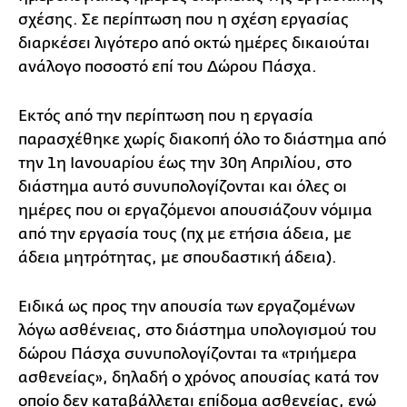
σχέσης. Σε περίπτωση που η σχέση εργασίας
διαρκέσει λιγότερο από οκτώ ημέρες δικαιούται
ανάλογο ποσοστό επί του Δώρου Πάσχα.
Εκτός από την περίπτωση που η εργασία
παρασχέθηκε χωρίς διακοπή όλο το διάστημα από
την 1η Ιανουαρίου έως την 30η Απριλίου, στο
διάστημα αυτό συνυπολογίζονται και όλες οι
ημέρες που οι εργαζόμενοι απουσιάζουν νόμιμα
από την εργασία τους (πχ με ετήσια άδεια, με
άδεια μητρότητας, με σπουδαστική άδεια).
Ειδικά ως προς την απουσία των εργαζομένων
λόγω ασθένειας, στο διάστημα υπολογισμού του
δώρου Πάσχα συνυπολογίζονται τα «τριήμερα
ασθενείας», δηλαδή ο χρόνος απουσίας κατά τον
οποίο δεν καταβάλλεται επίδομα ασθενείας, ενώ