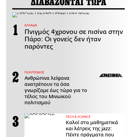
ΔΙΑΒΑΖΟΝΤΑΙ ΤΩΡΑ
ΕΛΛΑΔΑ
Πνιγμός 4χρονου σε πισίνα στην
Πάρο: Οι γονείς δεν ήταν
παρόντες
ΠΟΛΙΤΙΣΜΟΣ
Ανθρώπινα λείψανα
ανατρέπουν τα όσα
γνωρίζαμε έως τώρα για το
τέλος του Μινωικού
πολιτισμού
ΤECH & SCIENCE
Καλοί στα μαθηματικά
και λάτρεις της jazz:
Πέντε πράγματα που