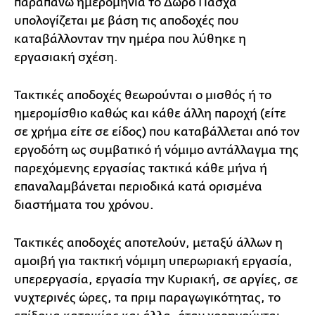
παραπάνω ημερομηνία το Δώρο Πάσχα
υπολογίζεται με βάση τις αποδοχές που
καταβάλλονταν την ημέρα που λύθηκε η
εργασιακή σχέση.
Τακτικές αποδοχές θεωρούνται ο μισθός ή το
ημερομίσθιο καθώς και κάθε άλλη παροχή (είτε
σε χρήμα είτε σε είδος) που καταβάλλεται από τον
εργοδότη ως συμβατικό ή νόμιμο αντάλλαγμα της
παρεχόμενης εργασίας τακτικά κάθε μήνα ή
επαναλαμβάνεται περιοδικά κατά ορισμένα
διαστήματα του χρόνου.
Τακτικές αποδοχές αποτελούν, μεταξύ άλλων η
αμοιβή για τακτική νόμιμη υπερωριακή εργασία,
υπερεργασία, εργασία την Κυριακή, σε αργίες, σε
νυχτερινές ώρες, τα πριμ παραγωγικότητας, το